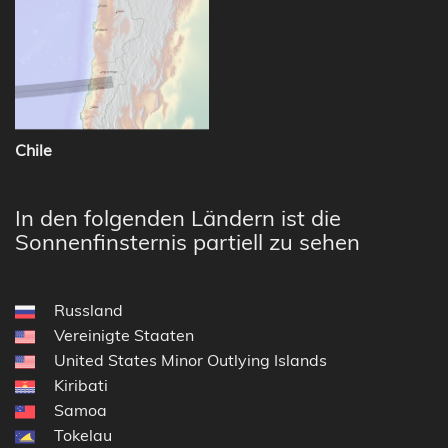
Chile
In den folgenden Ländern ist die
Sonnenfinsternis partiell zu sehen
Russland
Vereinigte Staaten
United States Minor Outlying Islands
Kiribati
Samoa
Tokelau