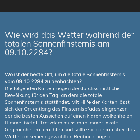
Wie wird das Wetter während der
totalen Sonnenfinsternis am
09.10.2284?
Wo ist der beste Ort, um die totale Sonnenfinsternis
vom 09.10.2284 zu beobachten?
Die folgenden Karten zeigen die durchschnittliche
Bewölkung für den Tag, an dem die totale
Sonnenfinsternis stattfindet. Mit Hilfe der Karten lässt
sich der Ort entlang des Finsternispfades eingrenzen,
der die besten Aussichen auf einen klaren wolkenfreien
Himmel bietet. Trotzdem muss man immer lokale
Gegenenheiten beachten und sollte sich genau über das
Wetter an seinem gewählten Beobachtungsort