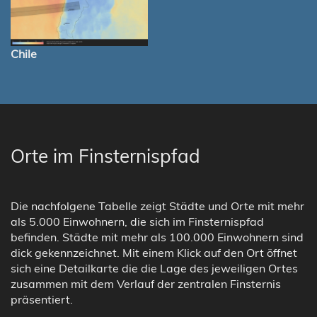
Chile
Orte im Finsternispfad
Die nachfolgene Tabelle zeigt Städte und Orte mit mehr
als 5.000 Einwohnern, die sich im Finsternispfad
befinden. Städte mit mehr als 100.000 Einwohnern sind
dick gekennzeichnet. Mit einem Klick auf den Ort öffnet
sich eine Detailkarte die die Lage des jeweiligen Ortes
zusammen mit dem Verlauf der zentralen Finsternis
präsentiert.