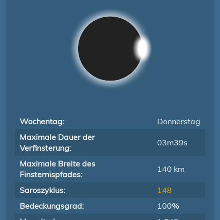
Wochentag:
Donnerstag
Maximale Dauer der
03m39s
Verfinsterung:
Maximale Breite des
140 km
Finsternispfades:
Saroszyklus:
148
Bedeckungsgrad:
100%