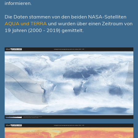
informieren.
Die Daten stammen von den beiden NASA-Satelliten
AQUA und TERRA
und wurden über einen Zeitraum von
19 Jahren (2000 - 2019) gemittelt.