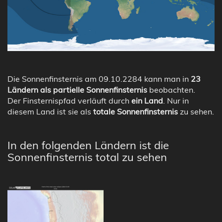
Die Sonnenfinsternis am 09.10.2284 kann man in
23
Ländern als partielle Sonnenfinsternis
beobachten.
Der Finsternispfad verläuft durch
ein Land
. Nur in
diesem Land ist sie als
totale Sonnenfinsternis
zu sehen.
In den folgenden Ländern ist die
Sonnenfinsternis total zu sehen