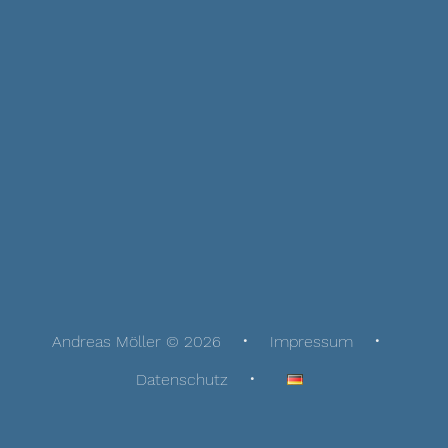
Andreas Möller © 2026
Impressum
Datenschutz