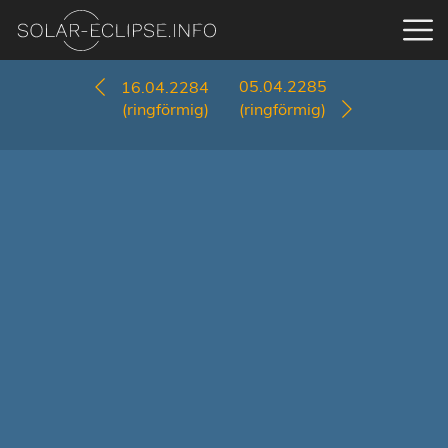
05.04.2285
16.04.2284
(ringförmig)
(ringförmig)