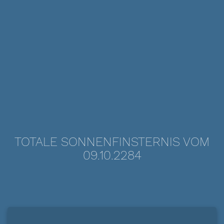
TOTALE SONNENFINSTERNIS VOM
09.10.2284