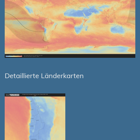
Detaillierte Länderkarten