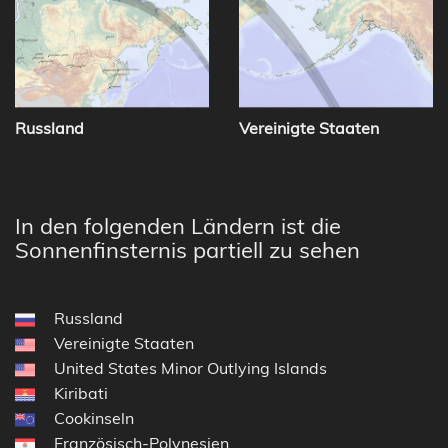
Russland
Vereinigte Staaten
In den folgenden Ländern ist die
Sonnenfinsternis partiell zu sehen
Russland
Vereinigte Staaten
United States Minor Outlying Islands
Kiribati
Cookinseln
Französisch-Polynesien