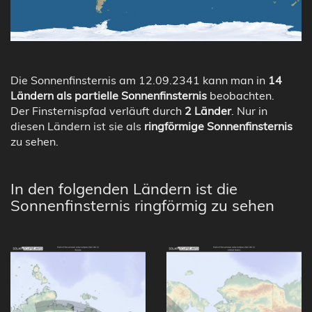
Die Sonnenfinsternis am 12.09.2341 kann man in
14
Ländern als partielle Sonnenfinsternis
beobachten.
Der Finsternispfad verläuft durch
2 Länder
. Nur in
diesen Ländern ist sie als
ringförmige Sonnenfinsternis
zu sehen.
In den folgenden Ländern ist die
Sonnenfinsternis ringförmig zu sehen