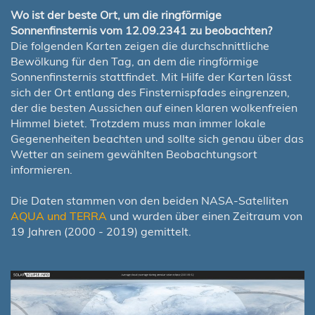
Wo ist der beste Ort, um die ringförmige
Sonnenfinsternis vom 12.09.2341 zu beobachten?
Die folgenden Karten zeigen die durchschnittliche
Bewölkung für den Tag, an dem die ringförmige
Sonnenfinsternis stattfindet. Mit Hilfe der Karten lässt
sich der Ort entlang des Finsternispfades eingrenzen,
der die besten Aussichen auf einen klaren wolkenfreien
Himmel bietet. Trotzdem muss man immer lokale
Gegenenheiten beachten und sollte sich genau über das
Wetter an seinem gewählten Beobachtungsort
informieren.
Die Daten stammen von den beiden NASA-Satelliten
AQUA und TERRA
und wurden über einen Zeitraum von
19 Jahren (2000 - 2019) gemittelt.