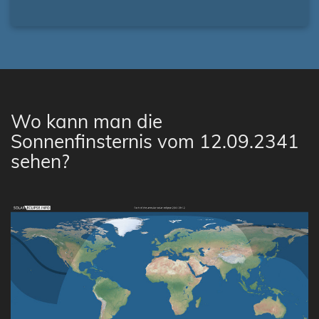
Wo kann man die
Sonnenfinsternis vom 12.09.2341
sehen?