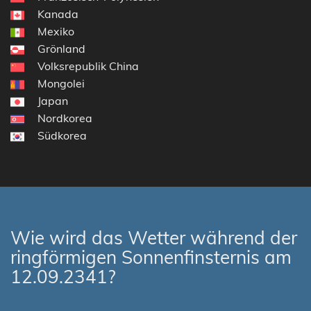
Kanada
Mexiko
Grönland
Volksrepublik China
Mongolei
Japan
Nordkorea
Südkorea
Wie wird das Wetter während der
ringförmigen Sonnenfinsternis am
12.09.2341?