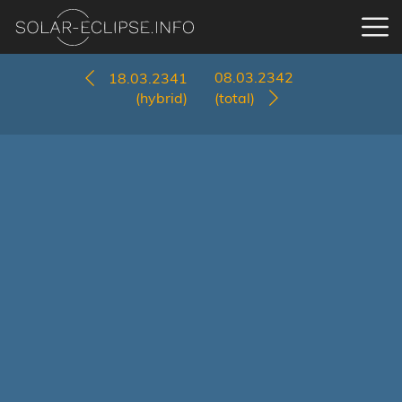
08.03.2342
18.03.2341
(hybrid)
(total)