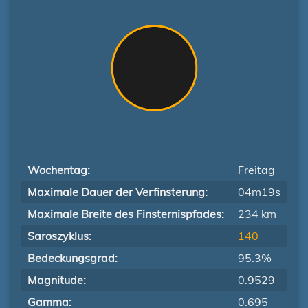
Wochentag:
Freitag
Maximale Dauer der Verfinsterung:
04m19s
Maximale Breite des Finsternispfades:
234 km
Saroszyklus:
140
Bedeckungsgrad:
95.3%
Magnitude:
0.9529
Gamma:
0.695