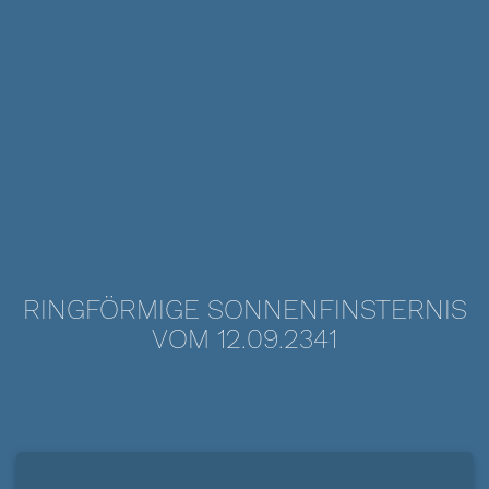
RINGFÖRMIGE SONNENFINSTERNIS
VOM 12.09.2341