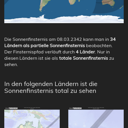
Die Sonnenfinsternis am 08.03.2342 kann man in
34
Ländern als partielle Sonnenfinsternis
beobachten.
Der Finsternispfad verläuft durch
4 Länder
. Nur in
diesen Ländern ist sie als
totale Sonnenfinsternis
zu
sehen.
In den folgenden Ländern ist die
Sonnenfinsternis total zu sehen