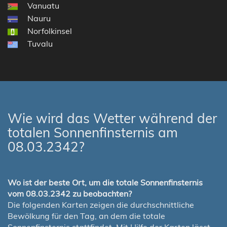
Vanuatu
Nauru
Norfolkinsel
Tuvalu
Wie wird das Wetter während der
totalen Sonnenfinsternis am
08.03.2342?
Wo ist der beste Ort, um die totale Sonnenfinsternis
vom 08.03.2342 zu beobachten?
Die folgenden Karten zeigen die durchschnittliche
Bewölkung für den Tag, an dem die totale