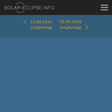
01.09.2342
12.09.2341
(ringförmig)
(ringförmig)