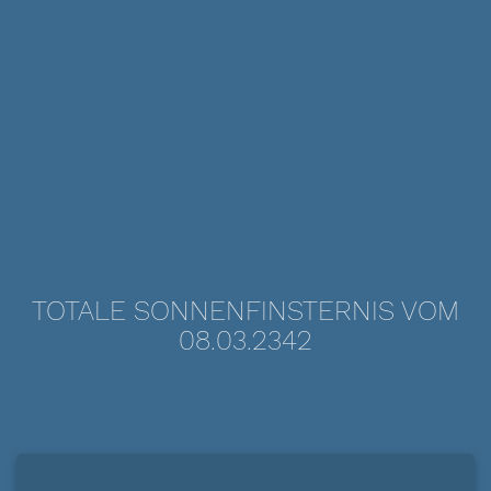
TOTALE SONNENFINSTERNIS VOM
08.03.2342