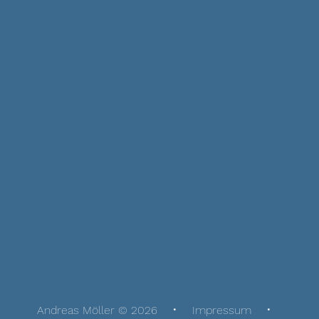
Andreas Möller © 2026
Impressum