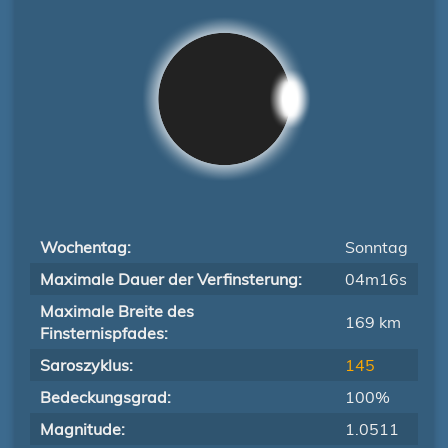
Wochentag:
Sonntag
Maximale Dauer der Verfinsterung:
04m16s
Maximale Breite des
169 km
Finsternispfades:
Saroszyklus:
145
Bedeckungsgrad:
100%
Magnitude:
1.0511