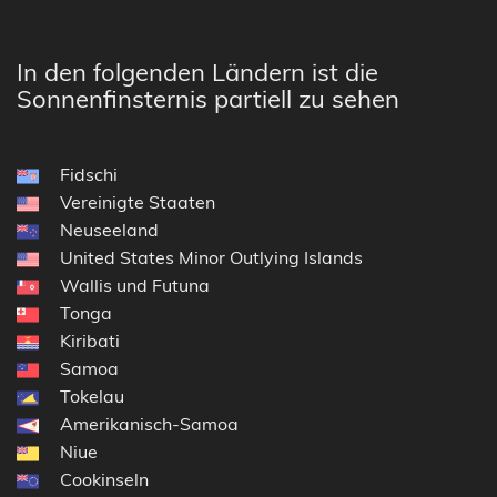
In den folgenden Ländern ist die
Sonnenfinsternis partiell zu sehen
Fidschi
Vereinigte Staaten
Neuseeland
United States Minor Outlying Islands
Wallis und Futuna
Tonga
Kiribati
Samoa
Tokelau
Amerikanisch-Samoa
Niue
Cookinseln