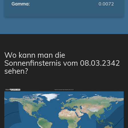
Gamma:
0.0072
Wo kann man die
Sonnenfinsternis vom 08.03.2342
sehen?