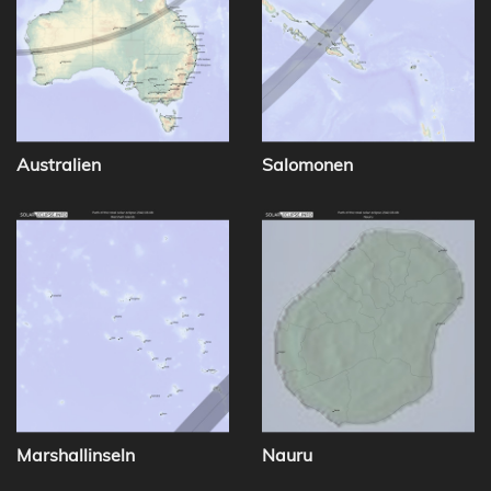
Australien
Salomonen
Marshallinseln
Nauru