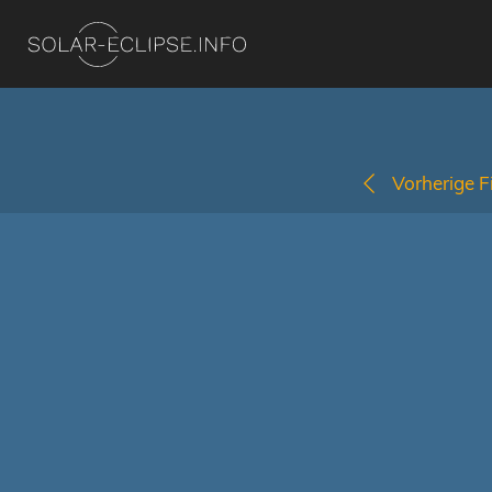
Vorherige Fi