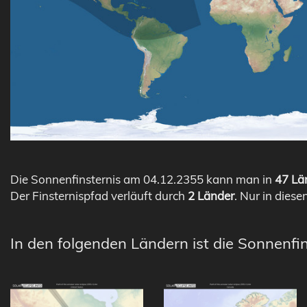
Die Sonnenfinsternis am 04.12.2355 kann man in
47 Län
Der Finsternispfad verläuft durch
2 Länder
. Nur in diese
In den folgenden Ländern ist die Sonnenfin