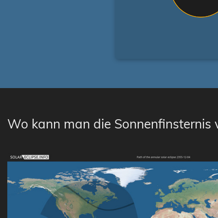
Wo kann man die Sonnenfinsternis