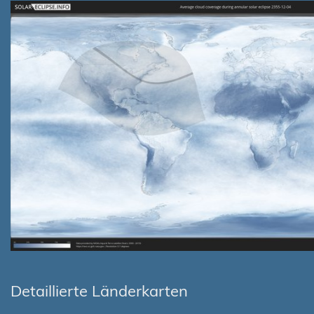
Detaillierte Länderkarten