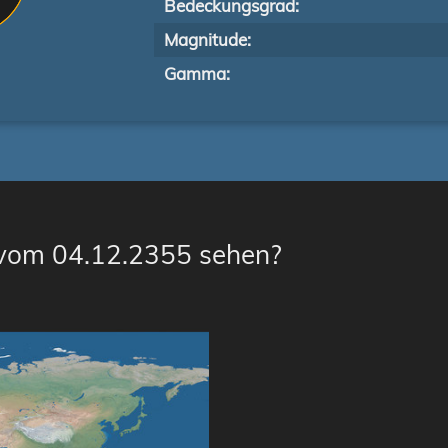
Bedeckungsgrad:
Magnitude:
Gamma:
 vom 04.12.2355 sehen?