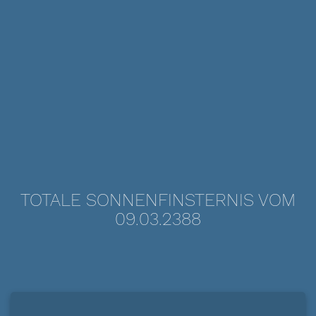
TOTALE SONNENFINSTERNIS VOM
09.03.2388