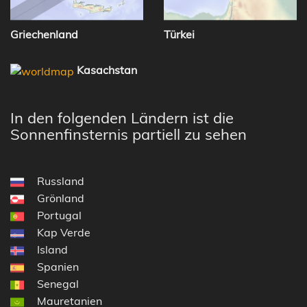
Griechenland
Türkei
Kasachstan
In den folgenden Ländern ist die
Sonnenfinsternis partiell zu sehen
Russland
Grönland
Portugal
Kap Verde
Island
Spanien
Senegal
Mauretanien