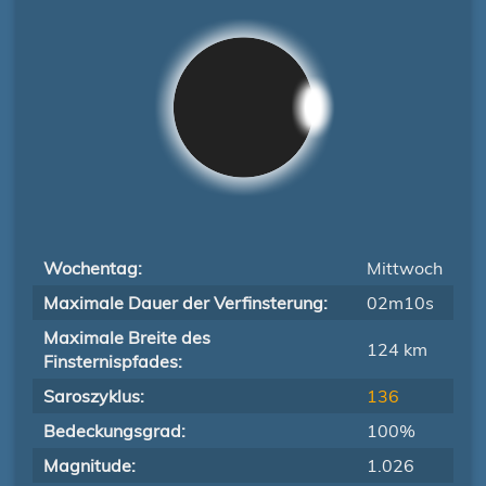
Wochentag:
Mittwoch
Maximale Dauer der Verfinsterung:
02m10s
Maximale Breite des
124 km
Finsternispfades:
Saroszyklus:
136
Bedeckungsgrad:
100%
Magnitude:
1.026