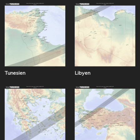
Tunesien
Libyen