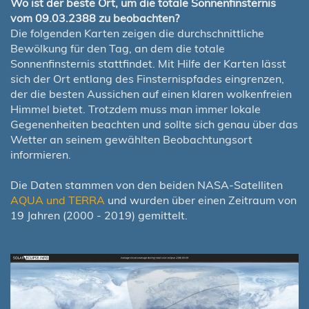
Wo ist der beste Ort, um die totale Sonnenfinsternis
vom 09.03.2388 zu beobachten?
Die folgenden Karten zeigen die durchschnittliche
Bewölkung für den Tag, an dem die totale
Sonnenfinsternis stattfindet. Mit Hilfe der Karten lässt
sich der Ort entlang des Finsternispfades eingrenzen,
der die besten Aussichen auf einen klaren wolkenfreien
Himmel bietet. Trotzdem muss man immer lokale
Gegenenheiten beachten und sollte sich genau über das
Wetter an seinem gewählten Beobachtungsort
informieren.
Die Daten stammen von den beiden NASA-Satelliten
AQUA und TERRA
und wurden über einen Zeitraum von
19 Jahren (2000 - 2019) gemittelt.