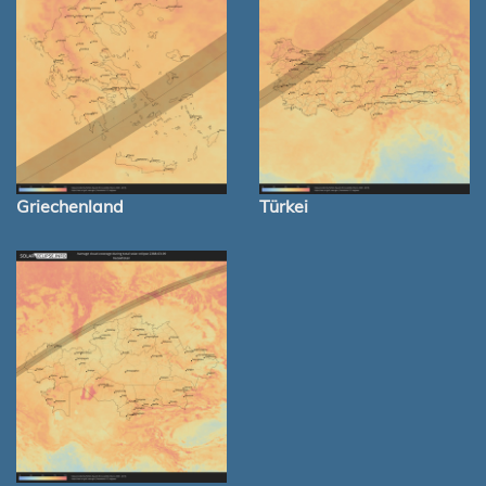
Griechenland
Türkei