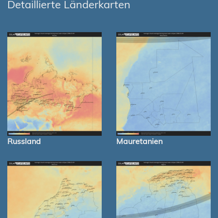
Detaillierte Länderkarten
Russland
Mauretanien