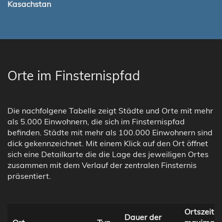
Kasachstan
Orte im Finsternispfad
Die nachfolgene Tabelle zeigt Städte und Orte mit mehr
als 5.000 Einwohnern, die sich im Finsternispfad
befinden. Städte mit mehr als 100.000 Einwohnern sind
dick gekennzeichnet. Mit einem Klick auf den Ort öffnet
sich eine Detailkarte die die Lage des jeweiligen Ortes
zusammen mit dem Verlauf der zentralen Finsternis
präsentiert.
Ortszeit b
Dauer der