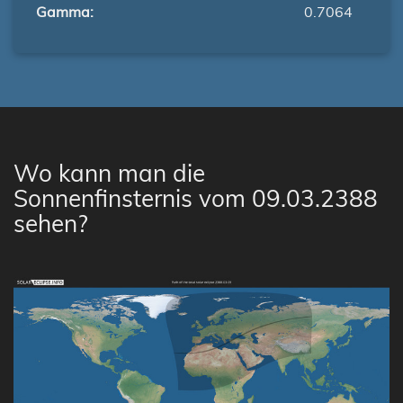
Gamma:
0.7064
Wo kann man die
Sonnenfinsternis vom 09.03.2388
sehen?