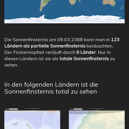
Die Sonnenfinsternis am 09.03.2388 kann man in
123
Ländern als partielle Sonnenfinsternis
beobachten.
Der Finsternispfad verläuft durch
9 Länder
. Nur in
diesen Ländern ist sie als
totale Sonnenfinsternis
zu
sehen.
In den folgenden Ländern ist die
Sonnenfinsternis total zu sehen