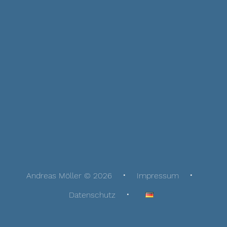
Andreas Möller © 2026
Impressum
Datenschutz