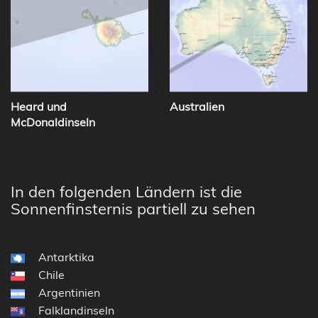
Heard und
Australien
McDonaldinseln
In den folgenden Ländern ist die
Sonnenfinsternis partiell zu sehen
Antarktika
Chile
Argentinien
Falklandinseln