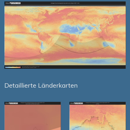
Detaillierte Länderkarten