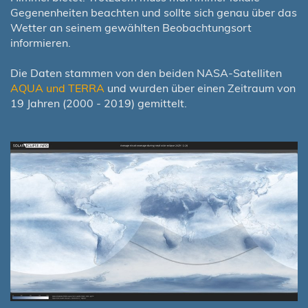
Gegenenheiten beachten und sollte sich genau über das
Wetter an seinem gewählten Beobachtungsort
informieren.
Die Daten stammen von den beiden NASA-Satelliten
AQUA und TERRA
und wurden über einen Zeitraum von
19 Jahren (2000 - 2019) gemittelt.