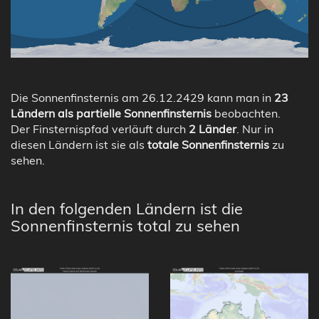
Die Sonnenfinsternis am 26.12.2429 kann man in
23
Ländern als partielle Sonnenfinsternis
beobachten.
Der Finsternispfad verläuft durch
2 Länder
. Nur in
diesen Ländern ist sie als
totale Sonnenfinsternis
zu
sehen.
In den folgenden Ländern ist die
Sonnenfinsternis total zu sehen