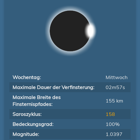
Wochentag:
Mittwoch
Maximale Dauer der Verfinsterung:
02m57s
Maximale Breite des
155 km
Finsternispfades:
Saroszyklus:
158
Bedeckungsgrad:
100%
Magnitude:
1.0397