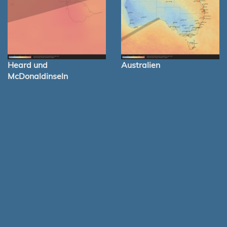
Heard und
Australien
McDonaldinseln