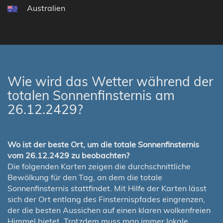
Australien
Wie wird das Wetter während der
totalen Sonnenfinsternis am
26.12.2429?
Wo ist der beste Ort, um die totale Sonnenfinsternis
vom 26.12.2429 zu beobachten?
Die folgenden Karten zeigen die durchschnittliche
Bewölkung für den Tag, an dem die totale
Sonnenfinsternis stattfindet. Mit Hilfe der Karten lässt
sich der Ort entlang des Finsternispfades eingrenzen,
der die besten Aussichen auf einen klaren wolkenfreien
Himmel bietet. Trotzdem muss man immer lokale