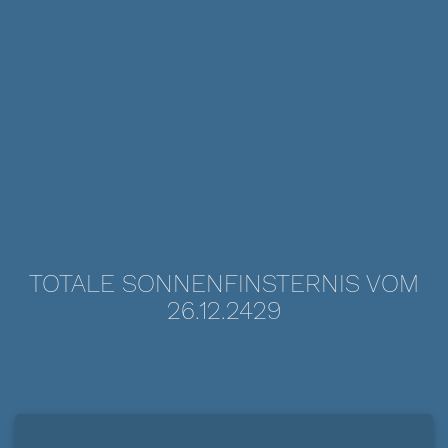
TOTALE SONNENFINSTERNIS VOM
26.12.2429