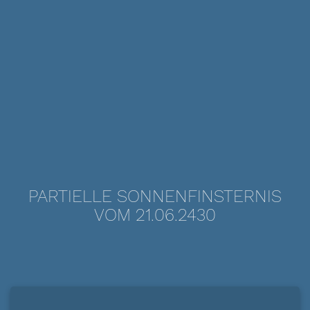
PARTIELLE SONNENFINSTERNIS
VOM 21.06.2430