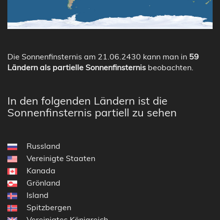
Die Sonnenfinsternis am 21.06.2430 kann man in
59
Ländern als partielle Sonnenfinsternis
beobachten.
In den folgenden Ländern ist die
Sonnenfinsternis partiell zu sehen
Russland
Vereinigte Staaten
Kanada
Grönland
Island
Spitzbergen
Vereinigtes Königreich