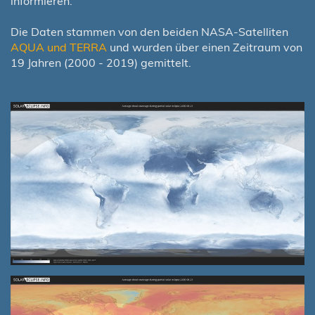
informieren.
Die Daten stammen von den beiden NASA-Satelliten
AQUA und TERRA
und wurden über einen Zeitraum von
19 Jahren (2000 - 2019) gemittelt.