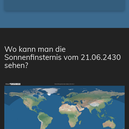
Wo kann man die
Sonnenfinsternis vom 21.06.2430
sehen?