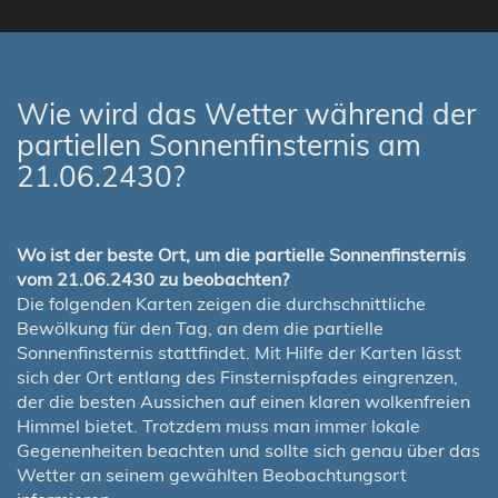
Wie wird das Wetter während der
partiellen Sonnenfinsternis am
21.06.2430?
Wo ist der beste Ort, um die partielle Sonnenfinsternis
vom 21.06.2430 zu beobachten?
Die folgenden Karten zeigen die durchschnittliche
Bewölkung für den Tag, an dem die partielle
Sonnenfinsternis stattfindet. Mit Hilfe der Karten lässt
sich der Ort entlang des Finsternispfades eingrenzen,
der die besten Aussichen auf einen klaren wolkenfreien
Himmel bietet. Trotzdem muss man immer lokale
Gegenenheiten beachten und sollte sich genau über das
Wetter an seinem gewählten Beobachtungsort