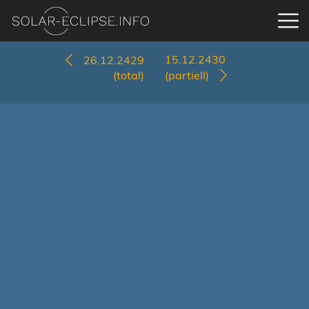
15.12.2430
26.12.2429
(total)
(partiell)