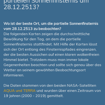
partiellen Sonnenfinsternis am
28.12.2513?
Wo ist der beste Ort, um die partielle Sonnenfinsternis
vom 28.12.2513 zu beobachten?
Die folgenden Karten zeigen die durchschnittliche
Bewölkung für den Tag, an dem die partielle
Sonnenfinsternis stattfindet. Mit Hilfe der Karten lässt
sich der Ort entlang des Finsternispfades eingrenzen,
der die besten Aussichen auf einen klaren wolkenfreien
Himmel bietet. Trotzdem muss man immer lokale
Gegenenheiten beachten und sollte sich genau über das
Wetter an seinem gewählten Beobachtungsort
informieren.
Die Daten stammen von den beiden NASA-Satelliten
AQUA und TERRA
und wurden über einen Zeitraum von
19 Jahren (2000 - 2019) gemittelt.