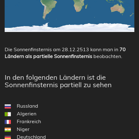
Die Sonnenfinsternis am 28.12.2513 kann man in
70
Ländern als partielle Sonnenfinsternis
beobachten.
In den folgenden Ländern ist die
Sonnenfinsternis partiell zu sehen
Russland
Algerien
Frankreich
Niger
Deutschland