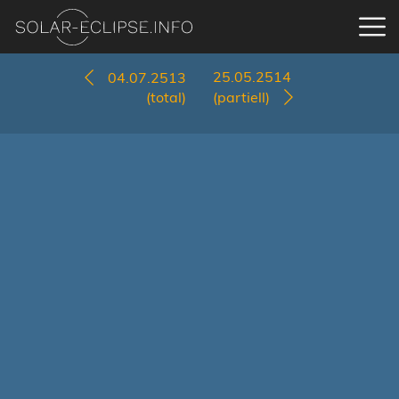
25.05.2514
04.07.2513
(total)
(partiell)