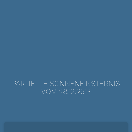
PARTIELLE SONNENFINSTERNIS
VOM 28.12.2513