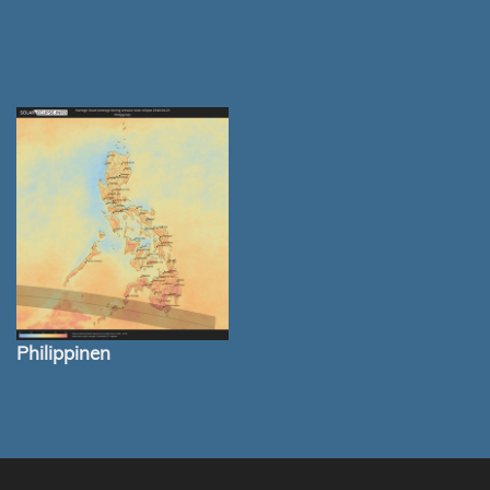
Philippinen