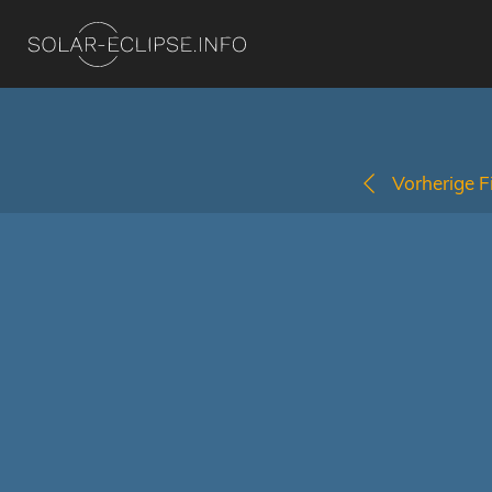
Vorherige Fi