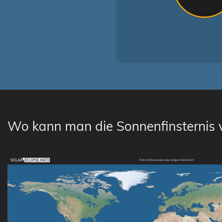
Wo kann man die Sonnenfinsternis