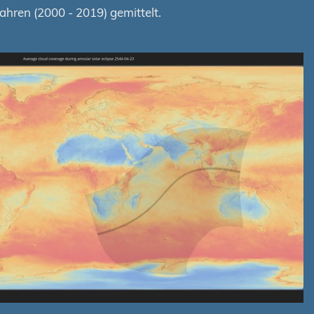
hren (2000 - 2019) gemittelt.