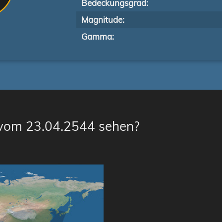
Bedeckungsgrad:
Magnitude:
Gamma:
 vom 23.04.2544 sehen?