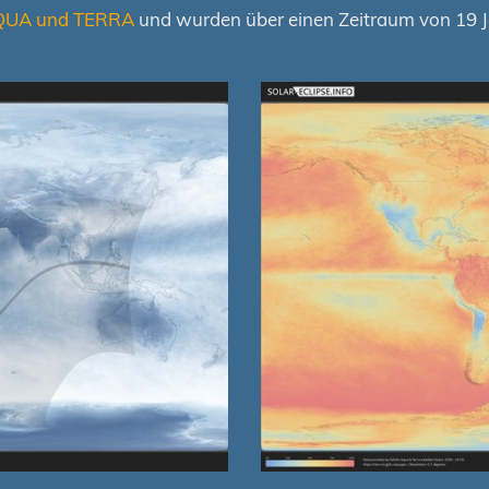
QUA und TERRA
und wurden über einen Zeitraum von 19 Ja