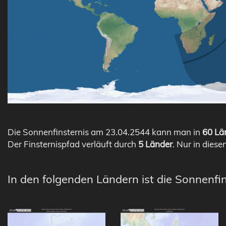
Die Sonnenfinsternis am 23.04.2544 kann man in
60 Län
Der Finsternispfad verläuft durch
5 Länder
. Nur in diese
In den folgenden Ländern ist die Sonnenfin