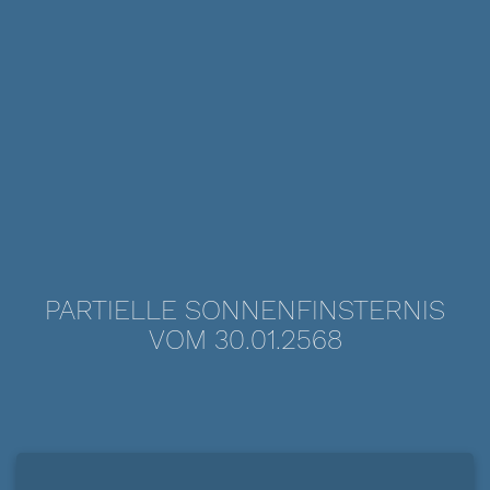
PARTIELLE SONNENFINSTERNIS
VOM 30.01.2568