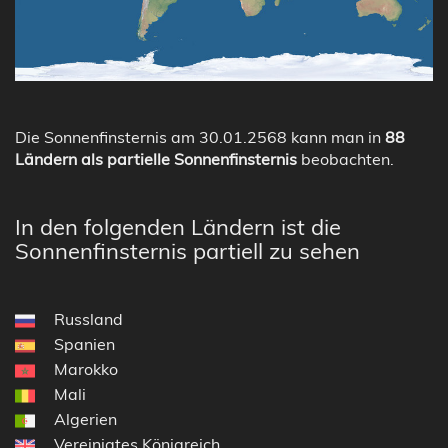
Die Sonnenfinsternis am 30.01.2568 kann man in
88
Ländern als partielle Sonnenfinsternis
beobachten.
In den folgenden Ländern ist die
Sonnenfinsternis partiell zu sehen
Russland
Spanien
Marokko
Mali
Algerien
Vereinigtes Königreich