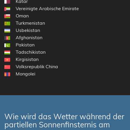
Katar
Vereinigte Arabische Emirate
Oman
Turkmenistan
Usbekistan
Afghanistan
Pakistan
Tadschikistan
Kirgisistan
Volksrepublik China
Mongolei
Wie wird das Wetter während der
partiellen Sonnenfinsternis am