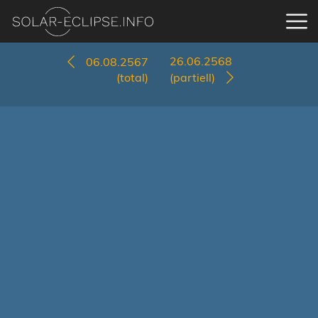
26.06.2568
06.08.2567
(total)
(partiell)