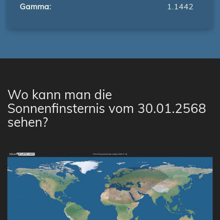
Gamma:
1.1442
Wo kann man die
Sonnenfinsternis vom 30.01.2568
sehen?