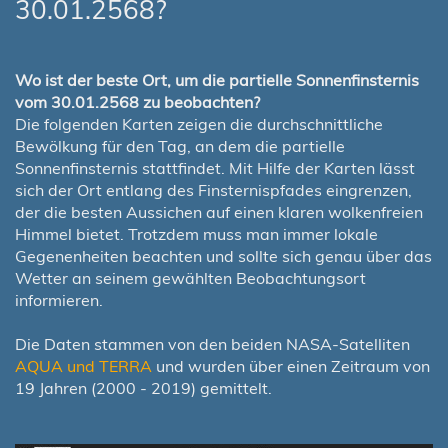
30.01.2568?
Wo ist der beste Ort, um die partielle Sonnenfinsternis
vom 30.01.2568 zu beobachten?
Die folgenden Karten zeigen die durchschnittliche
Bewölkung für den Tag, an dem die partielle
Sonnenfinsternis stattfindet. Mit Hilfe der Karten lässt
sich der Ort entlang des Finsternispfades eingrenzen,
der die besten Aussichen auf einen klaren wolkenfreien
Himmel bietet. Trotzdem muss man immer lokale
Gegenenheiten beachten und sollte sich genau über das
Wetter an seinem gewählten Beobachtungsort
informieren.
Die Daten stammen von den beiden NASA-Satelliten
AQUA und TERRA
und wurden über einen Zeitraum von
19 Jahren (2000 - 2019) gemittelt.