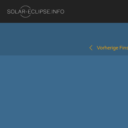
Vorherige Fins