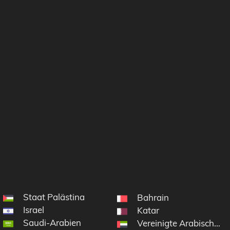
Staat Palästina
Bahrain
Israel
Katar
Saudi-Arabien
Vereinigte Arabische E