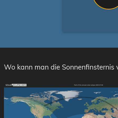
Wo kann man die Sonnenfinsternis