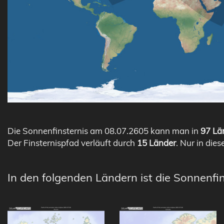
Die Sonnenfinsternis am 08.07.2605 kann man in
97 Län
Der Finsternispfad verläuft durch
15 Länder
. Nur in dies
In den folgenden Ländern ist die Sonnenfin