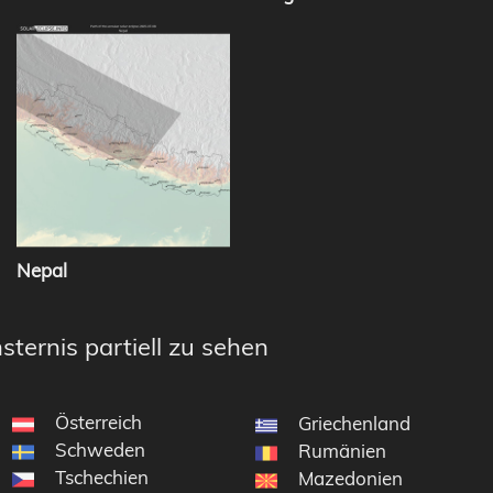
Nepal
sternis partiell zu sehen
Österreich
Griechenland
Schweden
Rumänien
Tschechien
Mazedonien