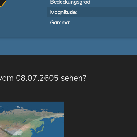
Bedeckungsgrad:
Magnitude:
Gamma:
 vom 08.07.2605 sehen?