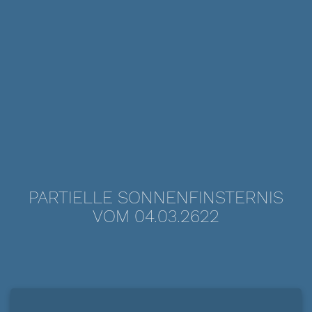
PARTIELLE SONNENFINSTERNIS
VOM 04.03.2622