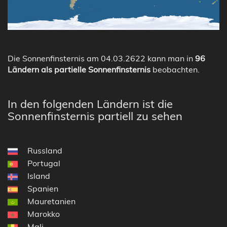
Die Sonnenfinsternis am 04.03.2622 kann man in
96
Ländern als partielle Sonnenfinsternis
beobachten.
In den folgenden Ländern ist die
Sonnenfinsternis partiell zu sehen
Russland
Portugal
Island
Spanien
Mauretanien
Marokko
Mali