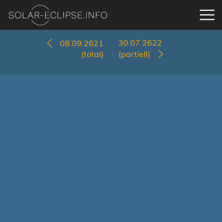
30.07.2622
08.09.2621
(total)
(partiell)