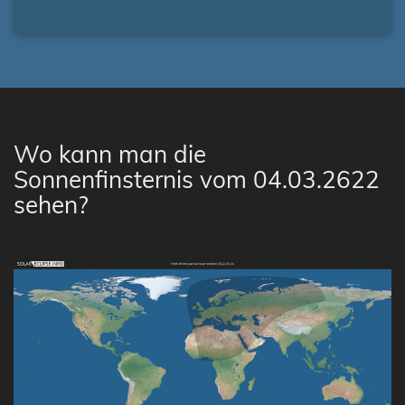
Wo kann man die
Sonnenfinsternis vom 04.03.2622
sehen?