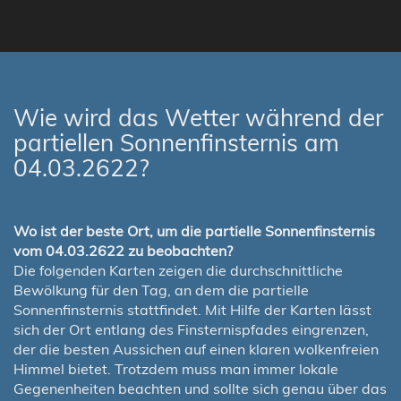
Wie wird das Wetter während der
partiellen Sonnenfinsternis am
04.03.2622?
Wo ist der beste Ort, um die partielle Sonnenfinsternis
vom 04.03.2622 zu beobachten?
Die folgenden Karten zeigen die durchschnittliche
Bewölkung für den Tag, an dem die partielle
Sonnenfinsternis stattfindet. Mit Hilfe der Karten lässt
sich der Ort entlang des Finsternispfades eingrenzen,
der die besten Aussichen auf einen klaren wolkenfreien
Himmel bietet. Trotzdem muss man immer lokale
Gegenenheiten beachten und sollte sich genau über das