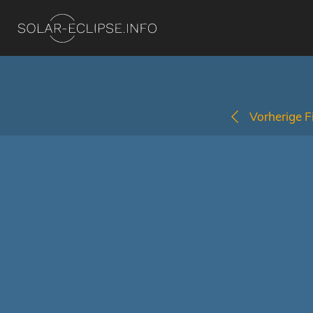
Vorherige Fi