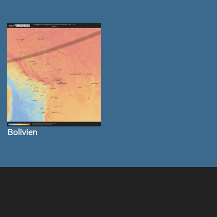
Bolivien