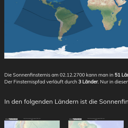
Die Sonnenfinsternis am 02.12.2700 kann man in
51 Län
Der Finsternispfad verläuft durch
3 Länder
. Nur in diese
In den folgenden Ländern ist die Sonnenfin