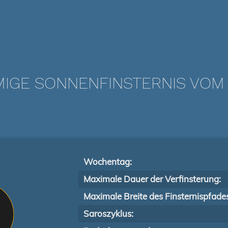
IGE SONNENFINSTERNIS VOM 0
Wochentag:
Maximale Dauer der Verfinsterung:
Maximale Breite des Finsternispfade
Saroszyklus: