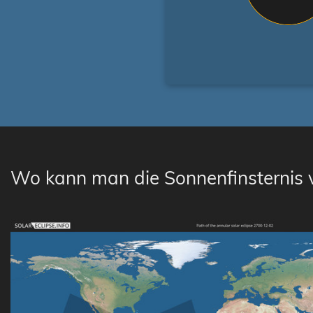
Wo kann man die Sonnenfinsternis