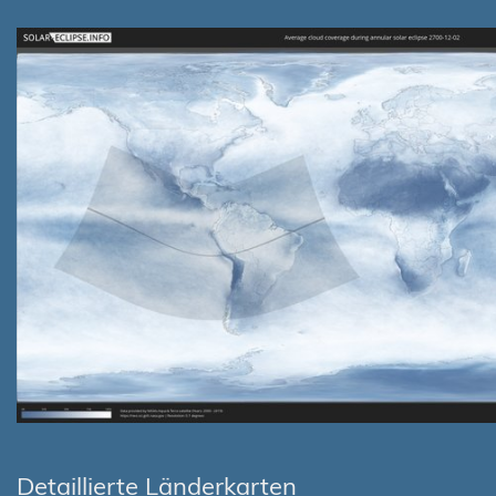
Detaillierte Länderkarten