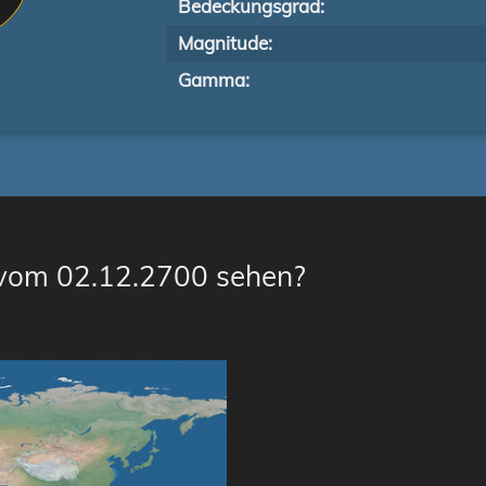
Bedeckungsgrad:
Magnitude:
Gamma:
 vom 02.12.2700 sehen?