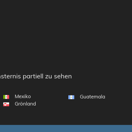
sternis partiell zu sehen
Mexiko
Guatemala
Grönland