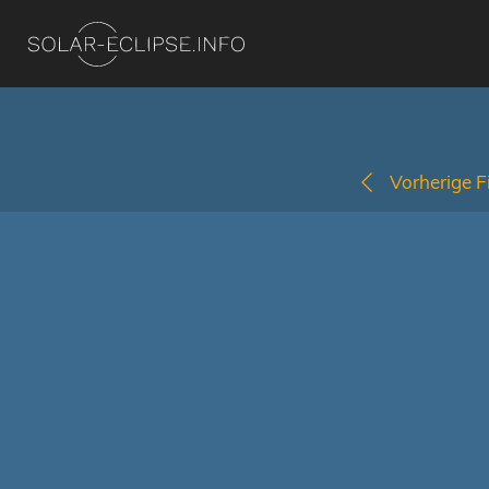
Vorherige Fi