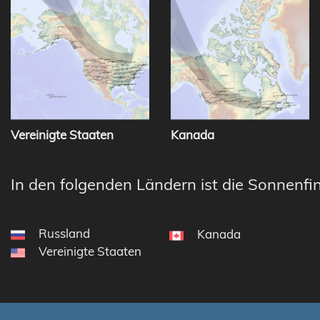
Vereinigte Staaten
Kanada
In den folgenden Ländern ist die Sonnenfin
Russland
Kanada
Vereinigte Staaten