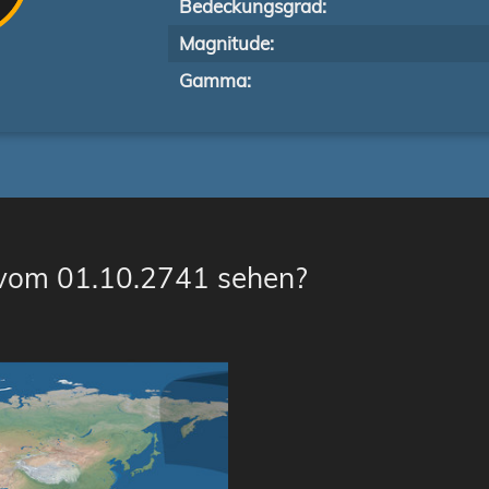
Bedeckungsgrad:
Magnitude:
Gamma:
 vom 01.10.2741 sehen?