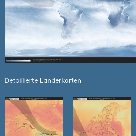
Detaillierte Länderkarten