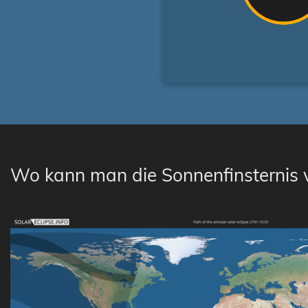
Wo kann man die Sonnenfinsternis