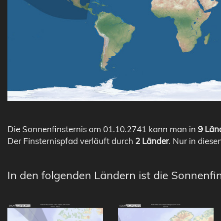
Die Sonnenfinsternis am 01.10.2741 kann man in
9 Länd
Der Finsternispfad verläuft durch
2 Länder
. Nur in diese
In den folgenden Ländern ist die Sonnenfin