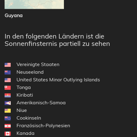
Guyana
In den folgenden Ländern ist die
Sonnenfinsternis partiell zu sehen
Vereinigte Staaten
Neuseeland
United States Minor Outlying Islands
Tonga
Kiribati
Amerikanisch-Samoa
Niue
Cookinseln
Französisch-Polynesien
Kanada