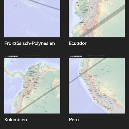
Französisch-Polynesien
Ecuador
Kolumbien
Peru