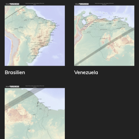
Brasilien
Venezuela