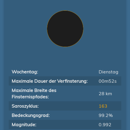
Wochentag:
Dienstag
Maximale Dauer der Verfinsterung:
00m52s
Maximale Breite des
28 km
Finsternispfades:
Saroszyklus:
163
Bedeckungsgrad:
99.2%
Magnitude:
0.992