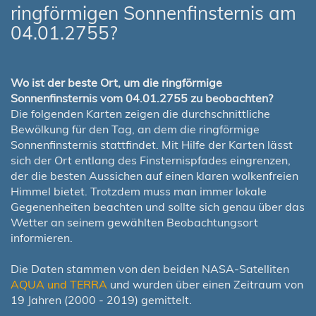
ringförmigen Sonnenfinsternis am
04.01.2755?
Wo ist der beste Ort, um die ringförmige
Sonnenfinsternis vom 04.01.2755 zu beobachten?
Die folgenden Karten zeigen die durchschnittliche
Bewölkung für den Tag, an dem die ringförmige
Sonnenfinsternis stattfindet. Mit Hilfe der Karten lässt
sich der Ort entlang des Finsternispfades eingrenzen,
der die besten Aussichen auf einen klaren wolkenfreien
Himmel bietet. Trotzdem muss man immer lokale
Gegenenheiten beachten und sollte sich genau über das
Wetter an seinem gewählten Beobachtungsort
informieren.
Die Daten stammen von den beiden NASA-Satelliten
AQUA und TERRA
und wurden über einen Zeitraum von
19 Jahren (2000 - 2019) gemittelt.