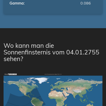
Gamma:
0.086
Wo kann man die
Sonnenfinsternis vom 04.01.2755
sehen?