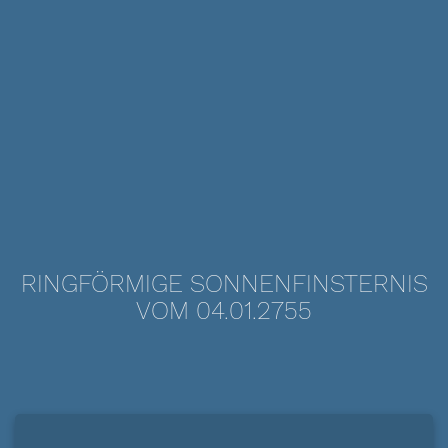
RINGFÖRMIGE SONNENFINSTERNIS
VOM 04.01.2755