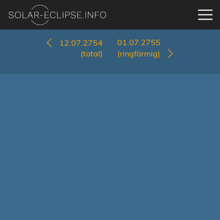
01.07.2755
12.07.2754
(total)
(ringförmig)