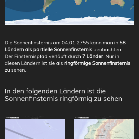
Die Sonnenfinsternis am 04.01.2755 kann man in
58
Ländern als partielle Sonnenfinsternis
beobachten.
Der Finsternispfad verläuft durch
7 Länder
. Nur in
diesen Ländern ist sie als
ringförmige Sonnenfinsternis
zu sehen.
In den folgenden Ländern ist die
Sonnenfinsternis ringförmig zu sehen