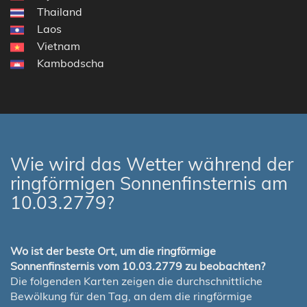
Thailand
Laos
Vietnam
Kambodscha
Wie wird das Wetter während der
ringförmigen Sonnenfinsternis am
10.03.2779?
Wo ist der beste Ort, um die ringförmige
Sonnenfinsternis vom 10.03.2779 zu beobachten?
Die folgenden Karten zeigen die durchschnittliche
Bewölkung für den Tag, an dem die ringförmige