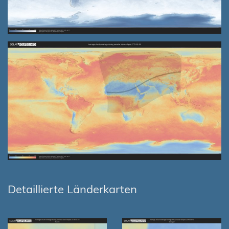
Detaillierte Länderkarten