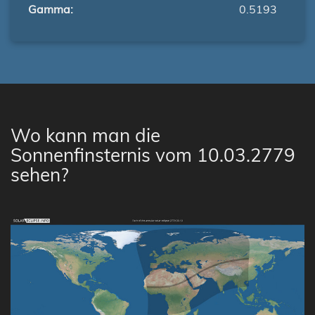
Gamma:
0.5193
Wo kann man die
Sonnenfinsternis vom 10.03.2779
sehen?