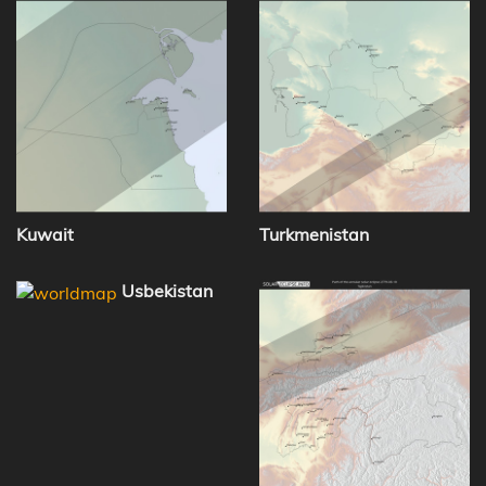
Kuwait
Turkmenistan
Usbekistan