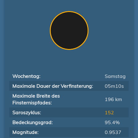
Wochentag:
Samstag
Maximale Dauer der Verfinsterung:
05m10s
Maximale Breite des
196 km
Finsternispfades:
Saroszyklus:
152
Bedeckungsgrad:
95.4%
Magnitude:
0.9537