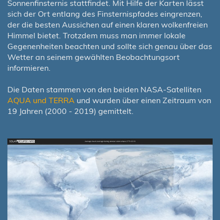
Sonnenfinsternis stattfindet. Mit Hilfe der Karten lässt
sich der Ort entlang des Finsternispfades eingrenzen,
der die besten Aussichen auf einen klaren wolkenfreien
Himmel bietet. Trotzdem muss man immer lokale
Gegenenheiten beachten und sollte sich genau über das
Wetter an seinem gewählten Beobachtungsort
informieren.
Die Daten stammen von den beiden NASA-Satelliten
AQUA und TERRA
und wurden über einen Zeitraum von
19 Jahren (2000 - 2019) gemittelt.