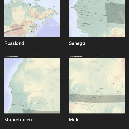
Russland
Senegal
Mauretanien
Mali