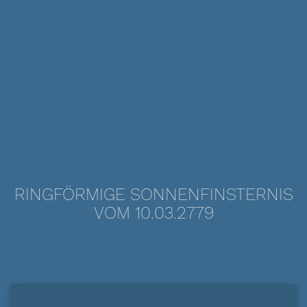
RINGFÖRMIGE SONNENFINSTERNIS
VOM 10.03.2779