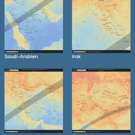
Saudi-Arabien
Irak