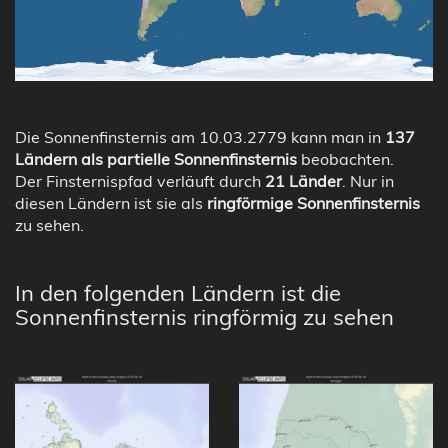
Die Sonnenfinsternis am 10.03.2779 kann man in
137
Ländern als partielle Sonnenfinsternis
beobachten.
Der Finsternispfad verläuft durch
21 Länder
. Nur in
diesen Ländern ist sie als
ringförmige Sonnenfinsternis
zu sehen.
In den folgenden Ländern ist die
Sonnenfinsternis ringförmig zu sehen