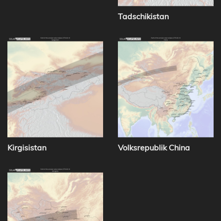
Tadschikistan
Kirgisistan
Volksrepublik China