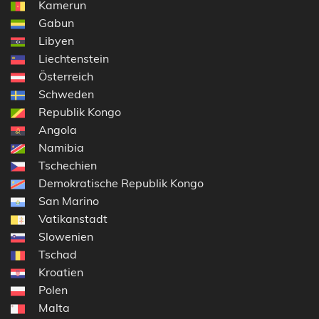
Kamerun
Gabun
Libyen
Liechtenstein
Österreich
Schweden
Republik Kongo
Angola
Namibia
Tschechien
Demokratische Republik Kongo
San Marino
Vatikanstadt
Slowenien
Tschad
Kroatien
Polen
Malta