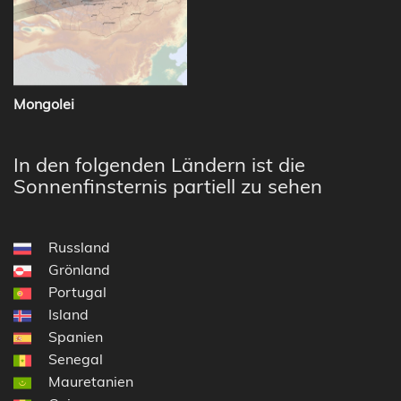
Mongolei
In den folgenden Ländern ist die
Sonnenfinsternis partiell zu sehen
Russland
Grönland
Portugal
Island
Spanien
Senegal
Mauretanien