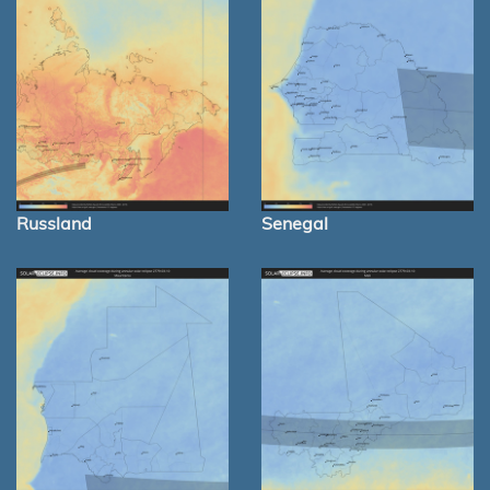
Russland
Senegal