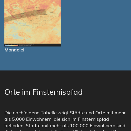
Mongolei
Orte im Finsternispfad
Die nachfolgene Tabelle zeigt Städte und Orte mit mehr
als 5.000 Einwohnern, die sich im Finsternispfad
befinden. Städte mit mehr als 100.000 Einwohnern sind