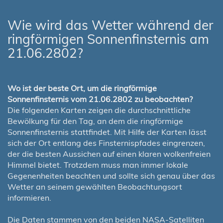
Wie wird das Wetter während der
ringförmigen Sonnenfinsternis am
21.06.2802?
Wo ist der beste Ort, um die ringförmige
Sonnenfinsternis vom 21.06.2802 zu beobachten?
Die folgenden Karten zeigen die durchschnittliche
Bewölkung für den Tag, an dem die ringförmige
Sonnenfinsternis stattfindet. Mit Hilfe der Karten lässt
sich der Ort entlang des Finsternispfades eingrenzen,
der die besten Aussichen auf einen klaren wolkenfreien
Himmel bietet. Trotzdem muss man immer lokale
Gegenenheiten beachten und sollte sich genau über das
Wetter an seinem gewählten Beobachtungsort
informieren.
Die Daten stammen von den beiden NASA-Satelliten