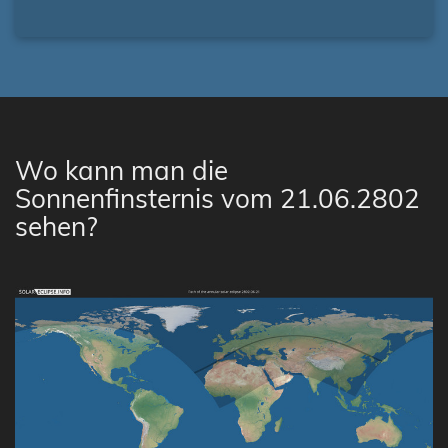
Wo kann man die
Sonnenfinsternis vom 21.06.2802
sehen?