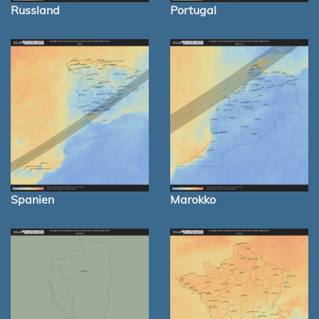
Russland
Portugal
Spanien
Marokko