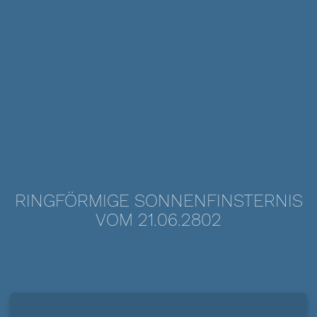
RINGFÖRMIGE SONNENFINSTERNIS
VOM 21.06.2802