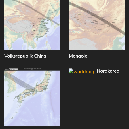
Volksrepublik China
Mongolei
Nordkorea