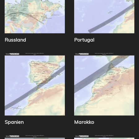
Russland
Portugal
Spanien
Marokko