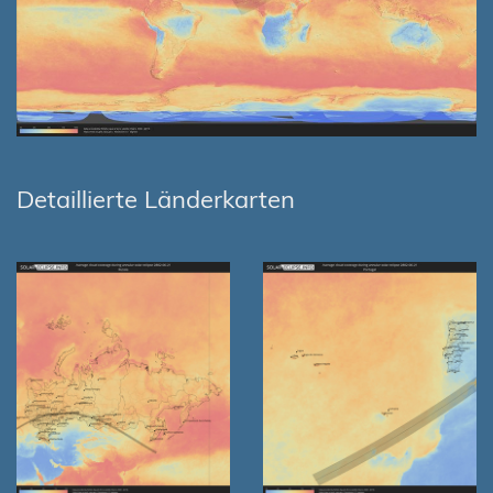
Detaillierte Länderkarten