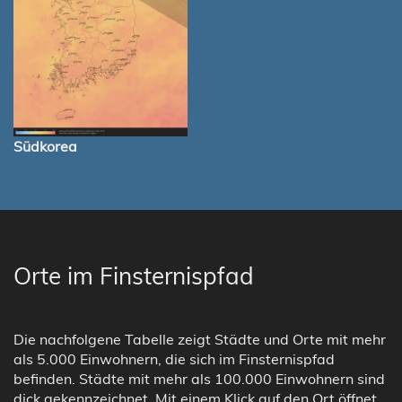
Südkorea
Orte im Finsternispfad
Die nachfolgene Tabelle zeigt Städte und Orte mit mehr
als 5.000 Einwohnern, die sich im Finsternispfad
befinden. Städte mit mehr als 100.000 Einwohnern sind
dick gekennzeichnet. Mit einem Klick auf den Ort öffnet