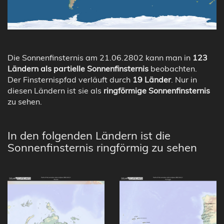
Die Sonnenfinsternis am 21.06.2802 kann man in
123
Ländern als partielle Sonnenfinsternis
beobachten.
Der Finsternispfad verläuft durch
19 Länder
. Nur in
diesen Ländern ist sie als
ringförmige Sonnenfinsternis
zu sehen.
In den folgenden Ländern ist die
Sonnenfinsternis ringförmig zu sehen