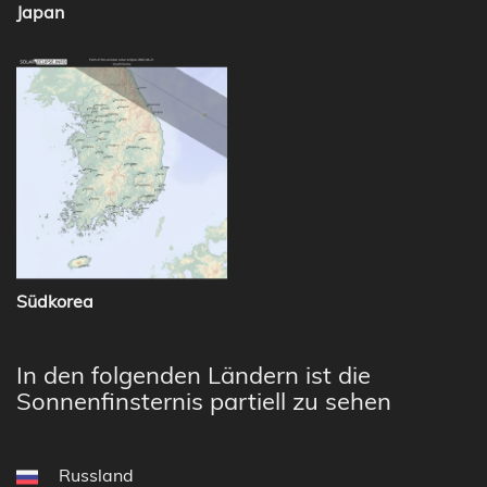
Japan
Südkorea
In den folgenden Ländern ist die
Sonnenfinsternis partiell zu sehen
Russland