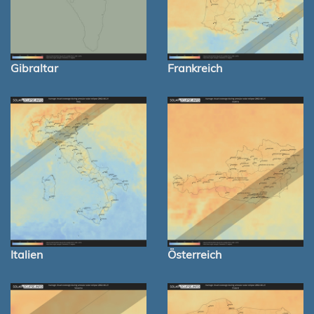
Gibraltar
Frankreich
Italien
Österreich