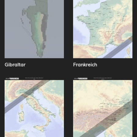
Gibraltar
Frankreich