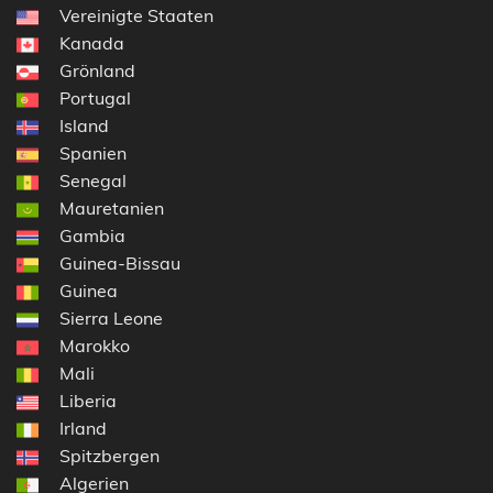
Vereinigte Staaten
Kanada
Grönland
Portugal
Island
Spanien
Senegal
Mauretanien
Gambia
Guinea-Bissau
Guinea
Sierra Leone
Marokko
Mali
Liberia
Irland
Spitzbergen
Algerien