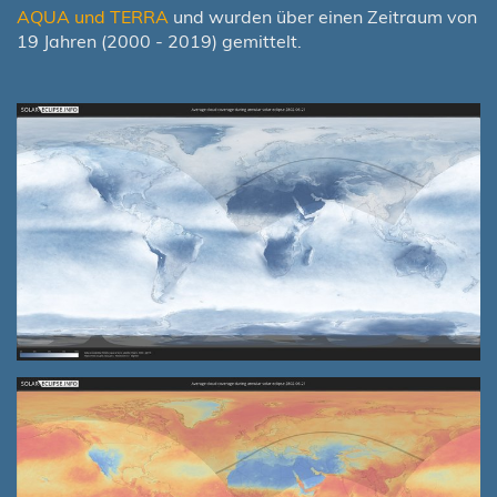
AQUA und TERRA
und wurden über einen Zeitraum von
19 Jahren (2000 - 2019) gemittelt.