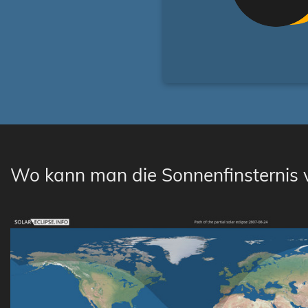
Wo kann man die Sonnenfinsternis