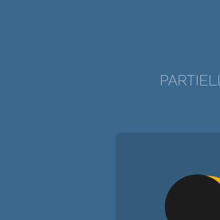
PARTIEL