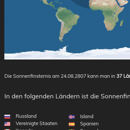
Die Sonnenfinsternis am 24.08.2807 kann man in
37 Län
In den folgenden Ländern ist die Sonnenfin
Russland
Island
Vereinigte Staaten
Spanien