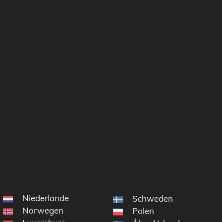
Niederlande
Schweden
Norwegen
Polen