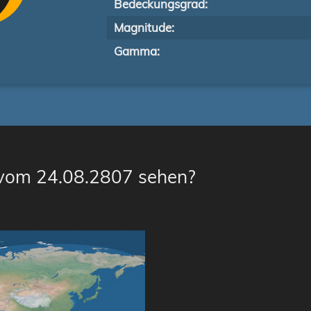
Bedeckungsgrad:
Magnitude:
Gamma:
 vom 24.08.2807 sehen?