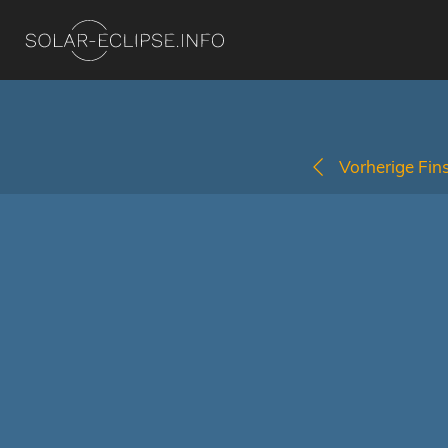
Vorherige Fins