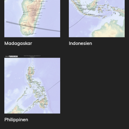
Madagaskar
Indonesien
Philippinen