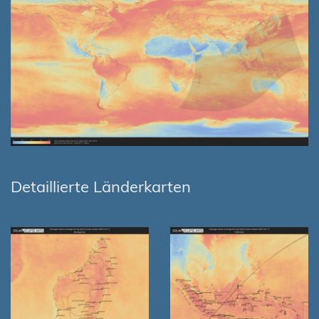
Detaillierte Länderkarten