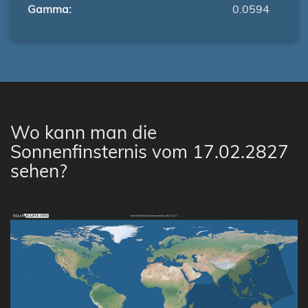
Gamma:
0.0594
Wo kann man die
Sonnenfinsternis vom 17.02.2827
sehen?