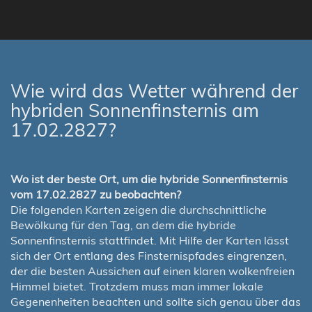
Wie wird das Wetter während der
hybriden Sonnenfinsternis am
17.02.2827?
Wo ist der beste Ort, um die hybride Sonnenfinsternis
vom 17.02.2827 zu beobachten?
Die folgenden Karten zeigen die durchschnittliche
Bewölkung für den Tag, an dem die hybride
Sonnenfinsternis stattfindet. Mit Hilfe der Karten lässt
sich der Ort entlang des Finsternispfades eingrenzen,
der die besten Aussichen auf einen klaren wolkenfreien
Himmel bietet. Trotzdem muss man immer lokale
Gegenenheiten beachten und sollte sich genau über das