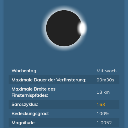
Wochentag:
Mittwoch
Maximale Dauer der Verfinsterung:
00m30s
Maximale Breite des
18 km
Finsternispfades:
Saroszyklus:
163
Bedeckungsgrad:
100%
Magnitude:
1.0052