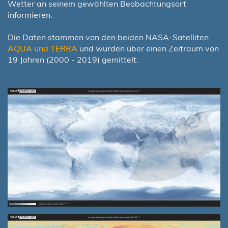
Wetter an seinem gewählten Beobachtungsort
informieren.
Die Daten stammen von den beiden NASA-Satelliten
AQUA und TERRA
und wurden über einen Zeitraum von
19 Jahren (2000 - 2019) gemittelt.