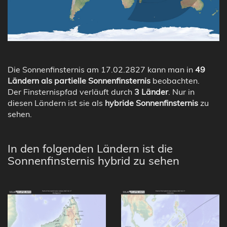
Die Sonnenfinsternis am 17.02.2827 kann man in
49
Ländern als partielle Sonnenfinsternis
beobachten.
Der Finsternispfad verläuft durch
3 Länder
. Nur in
diesen Ländern ist sie als
hybride Sonnenfinsternis
zu
sehen.
In den folgenden Ländern ist die
Sonnenfinsternis hybrid zu sehen