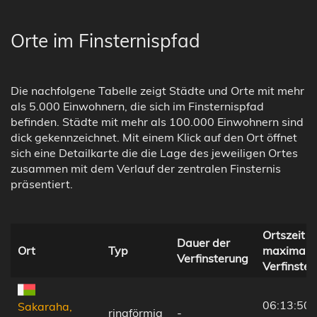
Orte im Finsternispfad
Die nachfolgene Tabelle zeigt Städte und Orte mit mehr
als 5.000 Einwohnern, die sich im Finsternispfad
befinden. Städte mit mehr als 100.000 Einwohnern sind
dick gekennzeichnet. Mit einem Klick auf den Ort öffnet
sich eine Detailkarte die die Lage des jeweiligen Ortes
zusammen mit dem Verlauf der zentralen Finsternis
präsentiert.
Ortszeit b
Dauer der
Ort
Typ
maximale
Verfinsterung
Verfinste
06:13:50
Sakaraha,
ringförmig
-