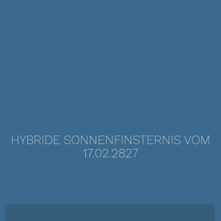
HYBRIDE SONNENFINSTERNIS VOM
17.02.2827