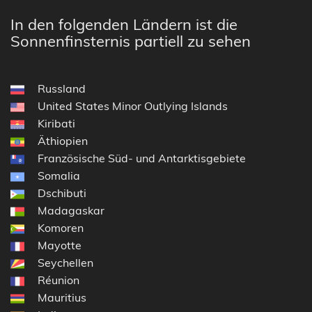
In den folgenden Ländern ist die
Sonnenfinsternis partiell zu sehen
Russland
United States Minor Outlying Islands
Kiribati
Äthiopien
Französische Süd- und Antarktisgebiete
Somalia
Dschibuti
Madagaskar
Komoren
Mayotte
Seychellen
Réunion
Mauritius