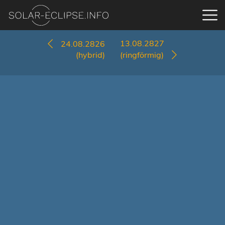
13.08.2827
24.08.2826
(hybrid)
(ringförmig)