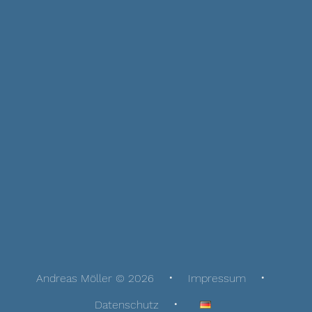
Andreas Möller © 2026
Impressum
Datenschutz