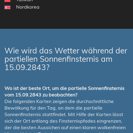
Nordkorea
Wie wird das Wetter während der
partiellen Sonnenfinsternis am
15.09.2843?
Wo ist der beste Ort, um die partielle Sonnenfinsternis
vom 15.09.2843 zu beobachten?
Die folgenden Karten zeigen die durchschnittliche
Bewölkung für den Tag, an dem die partielle
Sonnenfinsternis stattfindet. Mit Hilfe der Karten lässt
sich der Ort entlang des Finsternispfades eingrenzen,
der die besten Aussichen auf einen klaren wolkenfreien