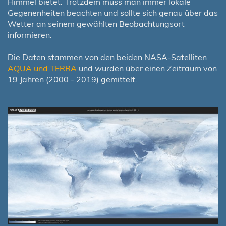
Himmel bietet. Trotzdem muss man immer lokale
Gegenenheiten beachten und sollte sich genau über das
Wetter an seinem gewählten Beobachtungsort
informieren.
Die Daten stammen von den beiden NASA-Satelliten
AQUA und TERRA
und wurden über einen Zeitraum von
19 Jahren (2000 - 2019) gemittelt.