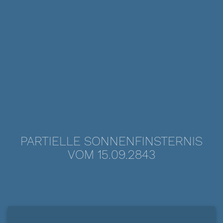
PARTIELLE SONNENFINSTERNIS
VOM 15.09.2843