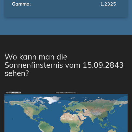
Gamma:
1.2325
Wo kann man die
Sonnenfinsternis vom 15.09.2843
sehen?