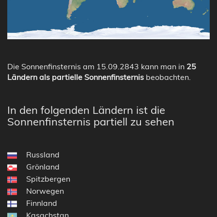
Die Sonnenfinsternis am 15.09.2843 kann man in
25
Ländern als partielle Sonnenfinsternis
beobachten.
In den folgenden Ländern ist die
Sonnenfinsternis partiell zu sehen
Russland
Grönland
Spitzbergen
Norwegen
Finnland
Kasachstan