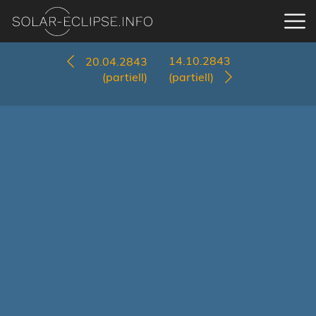
14.10.2843
20.04.2843
(partiell)
(partiell)