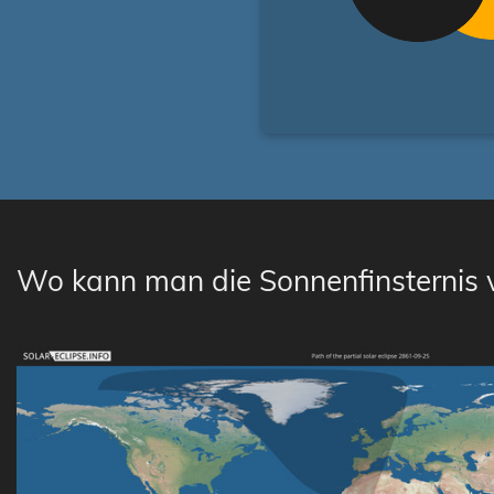
Wo kann man die Sonnenfinsternis