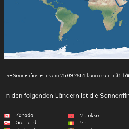
Die Sonnenfinsternis am 25.09.2861 kann man in
31 Län
In den folgenden Ländern ist die Sonnenfin
Kanada
Marokko
Grönland
Mali