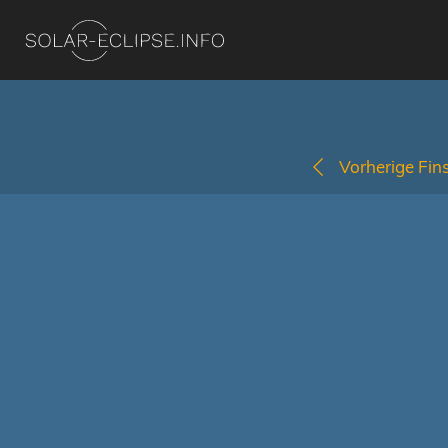
Vorherige Fins