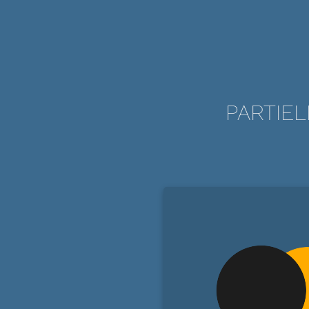
PARTIEL