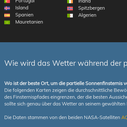
Portugal
Irland
Island
Spitzbergen
Spanien
Algerien
Mauretanien
Wie wird das Wetter während der p
Wo ist der beste Ort, um die partielle Sonnenfinsterni
Die folgenden Karten zeigen die durchschnittliche Bewölk
des Finsternispfades eingrenzen, der die besten Aussi
sollte sich genau über das Wetter an seinem gewählten
Die Daten stammen von den beiden NASA-Satelliten
A