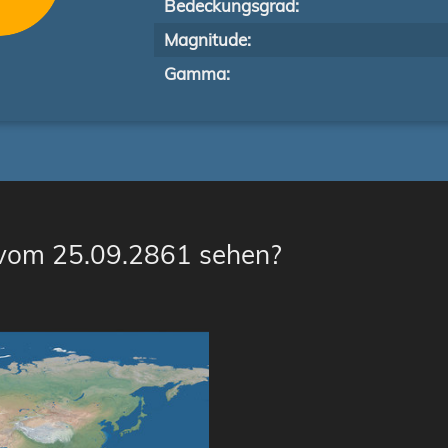
Bedeckungsgrad:
Magnitude:
Gamma:
 vom 25.09.2861 sehen?