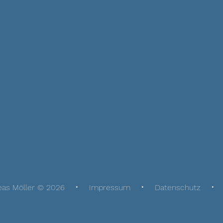
eas Möller © 2026
Impressum
Datenschutz