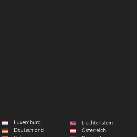
Luxemburg
Liechtenstein
Deutschland
Österreich