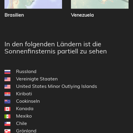
Brasilien
Venezuela
In den folgenden Ländern ist die
Sonnenfinsternis partiell zu sehen
Russland
Vereinigte Staaten
United States Minor Outlying Islands
Kiribati
Cookinseln
Kanada
Mexiko
Chile
Grönland