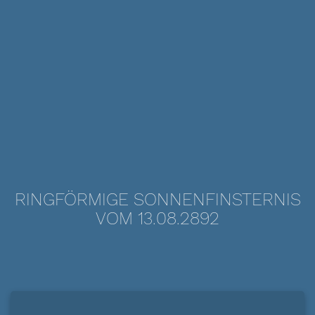
RINGFÖRMIGE SONNENFINSTERNIS
VOM 13.08.2892