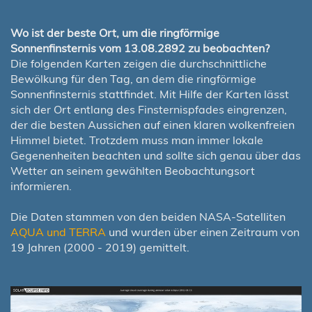
Wo ist der beste Ort, um die ringförmige
Sonnenfinsternis vom 13.08.2892 zu beobachten?
Die folgenden Karten zeigen die durchschnittliche
Bewölkung für den Tag, an dem die ringförmige
Sonnenfinsternis stattfindet. Mit Hilfe der Karten lässt
sich der Ort entlang des Finsternispfades eingrenzen,
der die besten Aussichen auf einen klaren wolkenfreien
Himmel bietet. Trotzdem muss man immer lokale
Gegenenheiten beachten und sollte sich genau über das
Wetter an seinem gewählten Beobachtungsort
informieren.
Die Daten stammen von den beiden NASA-Satelliten
AQUA und TERRA
und wurden über einen Zeitraum von
19 Jahren (2000 - 2019) gemittelt.