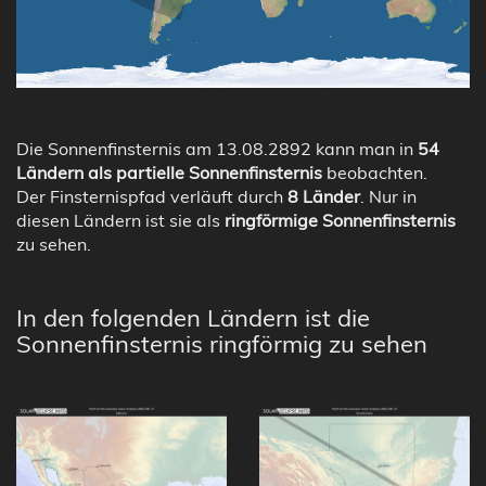
Die Sonnenfinsternis am 13.08.2892 kann man in
54
Ländern als partielle Sonnenfinsternis
beobachten.
Der Finsternispfad verläuft durch
8 Länder
. Nur in
diesen Ländern ist sie als
ringförmige Sonnenfinsternis
zu sehen.
In den folgenden Ländern ist die
Sonnenfinsternis ringförmig zu sehen