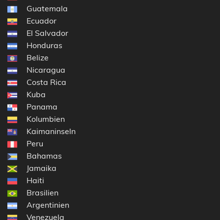
Guatemala
Ecuador
El Salvador
Honduras
Belize
Nicaragua
Costa Rica
Kuba
Panama
Kolumbien
Kaimaninseln
Peru
Bahamas
Jamaika
Haiti
Brasilien
Argentinien
Venezuela