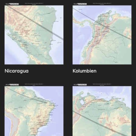
Nicaragua
Kolumbien