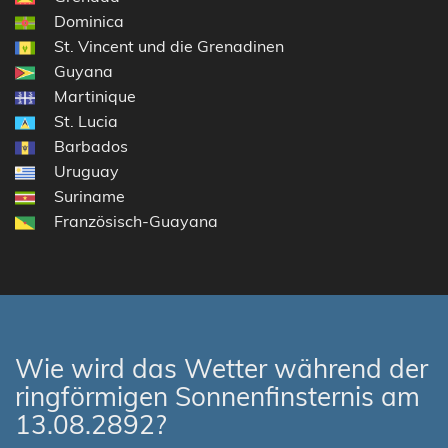
Dominica
St. Vincent und die Grenadinen
Guyana
Martinique
St. Lucia
Barbados
Uruguay
Suriname
Französisch-Guayana
Wie wird das Wetter während der
ringförmigen Sonnenfinsternis am
13.08.2892?