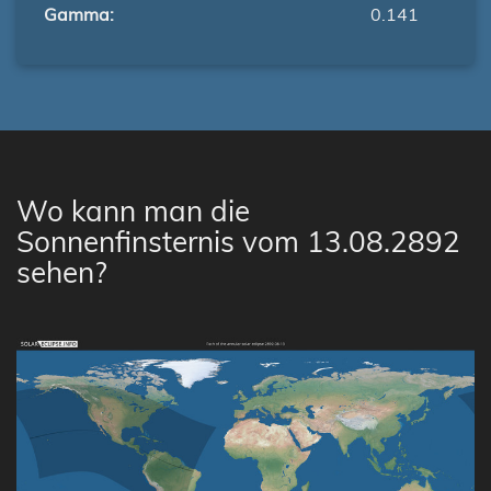
Gamma:
0.141
Wo kann man die
Sonnenfinsternis vom 13.08.2892
sehen?