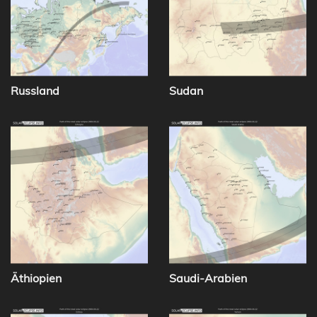
Russland
Sudan
Äthiopien
Saudi-Arabien