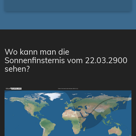
Wo kann man die
Sonnenfinsternis vom 22.03.2900
sehen?