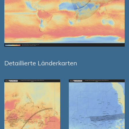
Detaillierte Länderkarten