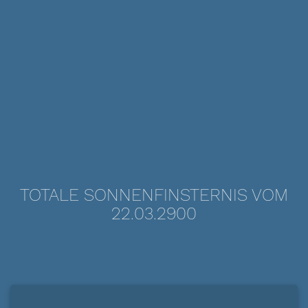
TOTALE SONNENFINSTERNIS VOM
22.03.2900