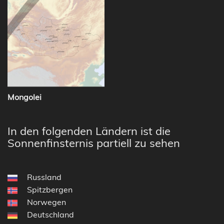
Mongolei
In den folgenden Ländern ist die
Sonnenfinsternis partiell zu sehen
Russland
Spitzbergen
Norwegen
Deutschland