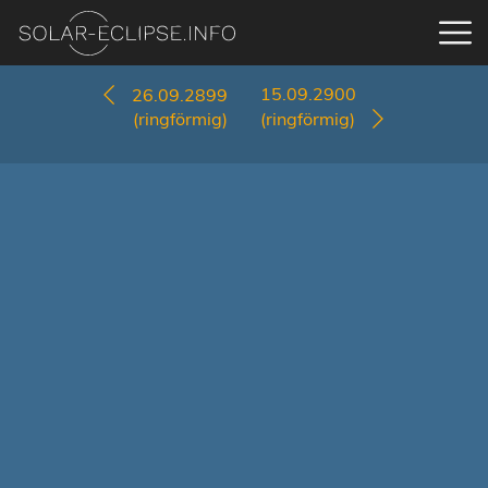
15.09.2900
26.09.2899
(ringförmig)
(ringförmig)