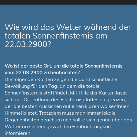
Wie wird das Wetter während der
totalen Sonnenfinsternis am
22.03.2900?
Wo ist der beste Ort, um die totale Sonnenfinsternis
vom 22.03.2900 zu beobachten?
Die folgenden Karten zeigen die durchschnittliche
Bewölkung für den Tag, an dem die totale
Sonnenfinsternis stattfindet. Mit Hilfe der Karten lässt
sich der Ort entlang des Finsternispfades eingrenzen,
der die besten Aussichen auf einen klaren wolkenfreien
Himmel bietet. Trotzdem muss man immer lokale
Gegenenheiten beachten und sollte sich genau über das
Wetter an seinem gewählten Beobachtungsort
informieren.