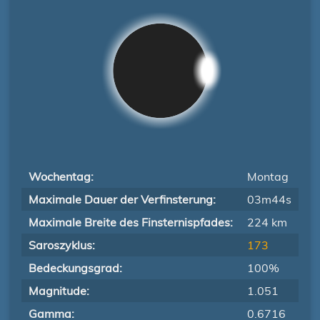
Wochentag:
Montag
Maximale Dauer der Verfinsterung:
03m44s
Maximale Breite des Finsternispfades:
224 km
Saroszyklus:
173
Bedeckungsgrad:
100%
Magnitude:
1.051
Gamma:
0.6716