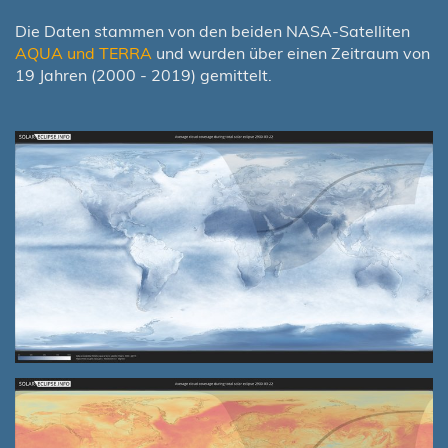
Die Daten stammen von den beiden NASA-Satelliten
AQUA und TERRA
und wurden über einen Zeitraum von
19 Jahren (2000 - 2019) gemittelt.