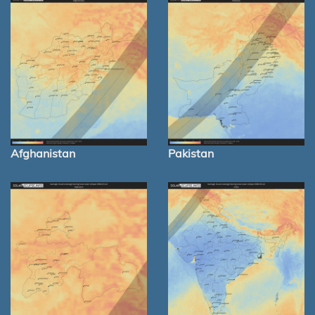
Afghanistan
Pakistan