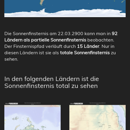
Die Sonnenfinsternis am 22.03.2900 kann man in
92
Ländern als partielle Sonnenfinsternis
beobachten.
Der Finsternispfad verläuft durch
15 Länder
. Nur in
diesen Ländern ist sie als
totale Sonnenfinsternis
zu
sehen.
In den folgenden Ländern ist die
Sonnenfinsternis total zu sehen