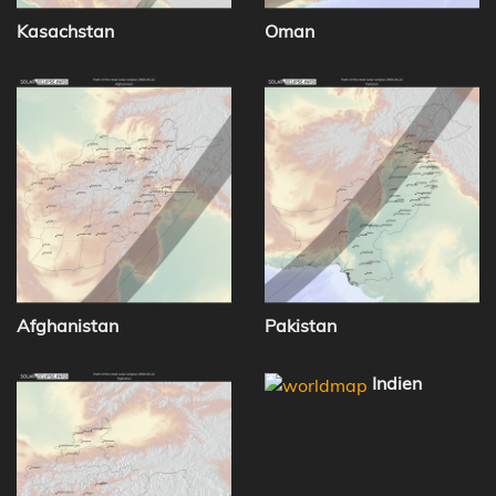
Kasachstan
Oman
Afghanistan
Pakistan
Indien