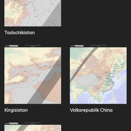
Tadschikistan
Kirgisistan
Volksrepublik China