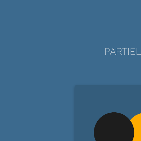
PARTIEL