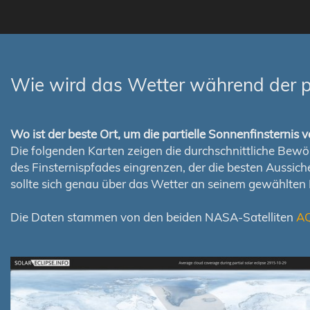
Wie wird das Wetter während der p
Wo ist der beste Ort, um die partielle Sonnenfinsterni
Die folgenden Karten zeigen die durchschnittliche Bewölk
des Finsternispfades eingrenzen, der die besten Aussi
sollte sich genau über das Wetter an seinem gewählten
Die Daten stammen von den beiden NASA-Satelliten
A