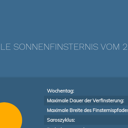
LE SONNENFINSTERNIS VOM 29
Wochentag:
Maximale Dauer der Verfinsterung:
Maximale Breite des Finsternispfade
Saroszyklus: