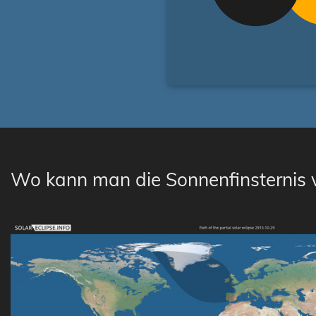
Wo kann man die Sonnenfinsternis