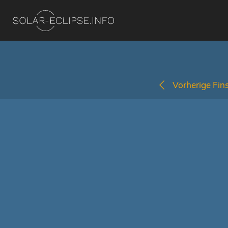
Vorherige Fins