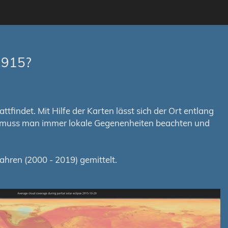
2915?
tfindet. Mit Hilfe der Karten lässt sich der Ort entlang
em muss man immer lokale Gegenenheiten beachten und
hren (2000 - 2019) gemittelt.