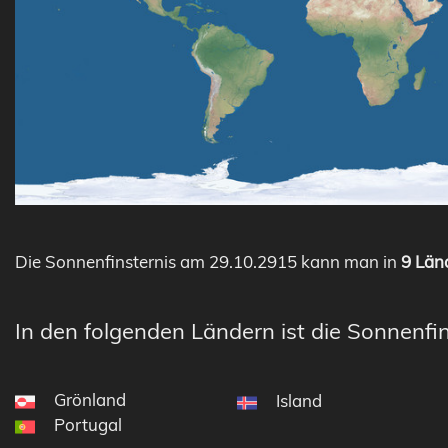
Die Sonnenfinsternis am 29.10.2915 kann man in
9 Länd
In den folgenden Ländern ist die Sonnenfin
Grönland
Island
Portugal