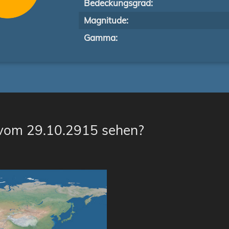
Bedeckungsgrad:
Magnitude:
Gamma:
 vom 29.10.2915 sehen?