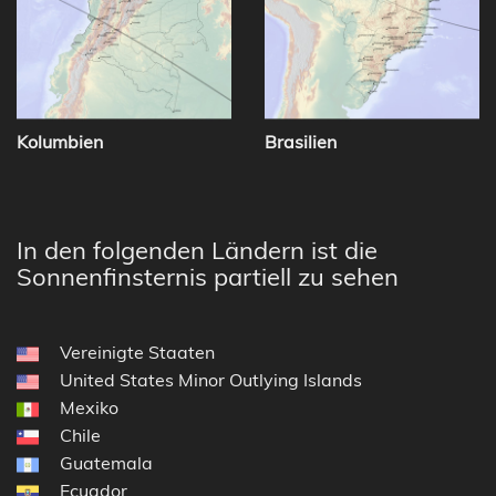
Kolumbien
Brasilien
In den folgenden Ländern ist die
Sonnenfinsternis partiell zu sehen
Vereinigte Staaten
United States Minor Outlying Islands
Mexiko
Chile
Guatemala
Ecuador