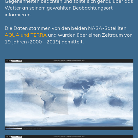
Gegenenheiten beachten und sollte sich genau über das
Wetter an seinem gewählten Beobachtungsort
informieren.
Die Daten stammen von den beiden NASA-Satelliten
AQUA und TERRA
und wurden über einen Zeitraum von
19 Jahren (2000 - 2019) gemittelt.