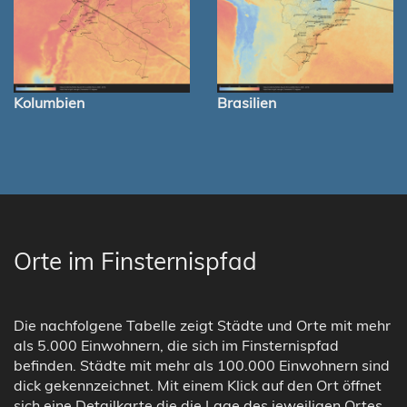
Kolumbien
Brasilien
Orte im Finsternispfad
Die nachfolgene Tabelle zeigt Städte und Orte mit mehr
als 5.000 Einwohnern, die sich im Finsternispfad
befinden. Städte mit mehr als 100.000 Einwohnern sind
dick gekennzeichnet. Mit einem Klick auf den Ort öffnet
sich eine Detailkarte die die Lage des jeweiligen Ortes