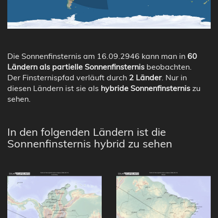
Die Sonnenfinsternis am 16.09.2946 kann man in
60
Ländern als partielle Sonnenfinsternis
beobachten.
Der Finsternispfad verläuft durch
2 Länder
. Nur in
diesen Ländern ist sie als
hybride Sonnenfinsternis
zu
sehen.
In den folgenden Ländern ist die
Sonnenfinsternis hybrid zu sehen