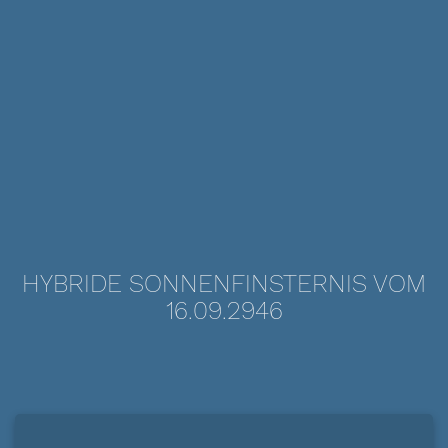
HYBRIDE SONNENFINSTERNIS VOM
16.09.2946