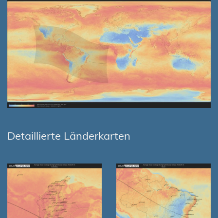
Detaillierte Länderkarten