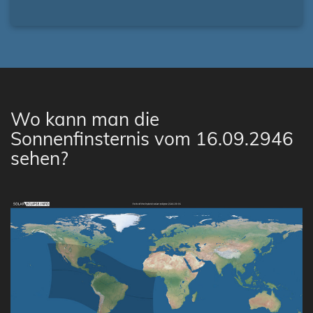
Wo kann man die
Sonnenfinsternis vom 16.09.2946
sehen?