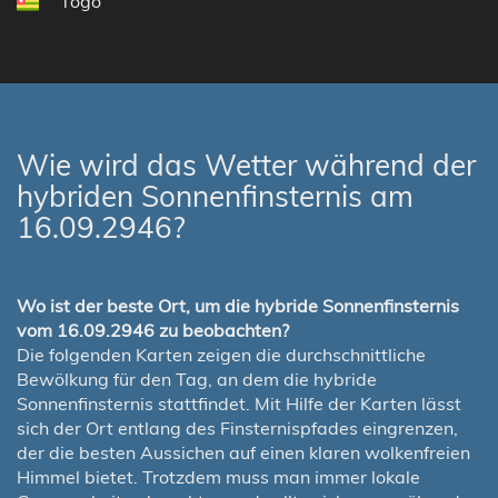
Togo
Wie wird das Wetter während der
hybriden Sonnenfinsternis am
16.09.2946?
Wo ist der beste Ort, um die hybride Sonnenfinsternis
vom 16.09.2946 zu beobachten?
Die folgenden Karten zeigen die durchschnittliche
Bewölkung für den Tag, an dem die hybride
Sonnenfinsternis stattfindet. Mit Hilfe der Karten lässt
sich der Ort entlang des Finsternispfades eingrenzen,
der die besten Aussichen auf einen klaren wolkenfreien
Himmel bietet. Trotzdem muss man immer lokale