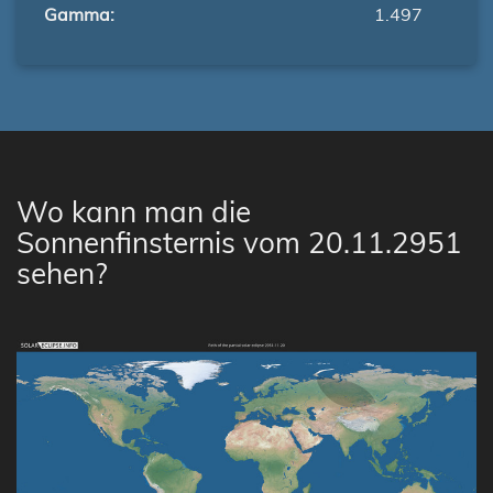
Gamma:
1.497
Wo kann man die
Sonnenfinsternis vom 20.11.2951
sehen?