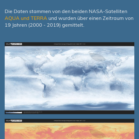
Die Daten stammen von den beiden NASA-Satelliten
AQUA und TERRA
und wurden über einen Zeitraum von
19 Jahren (2000 - 2019) gemittelt.