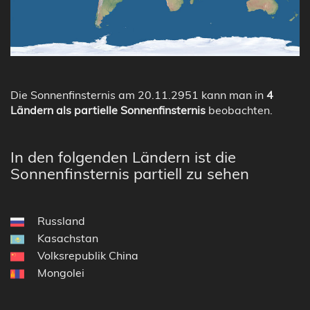
Die Sonnenfinsternis am 20.11.2951 kann man in
4
Ländern als partielle Sonnenfinsternis
beobachten.
In den folgenden Ländern ist die
Sonnenfinsternis partiell zu sehen
Russland
Kasachstan
Volksrepublik China
Mongolei