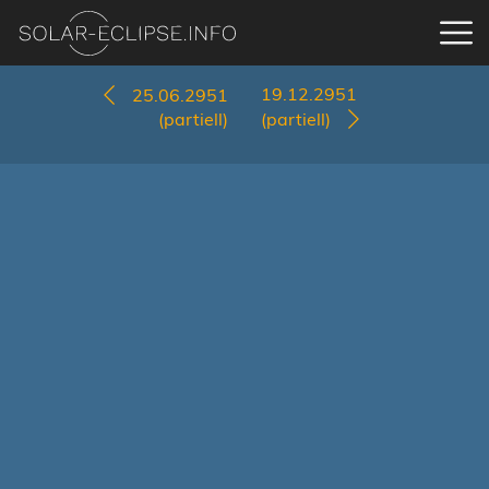
19.12.2951
25.06.2951
(partiell)
(partiell)