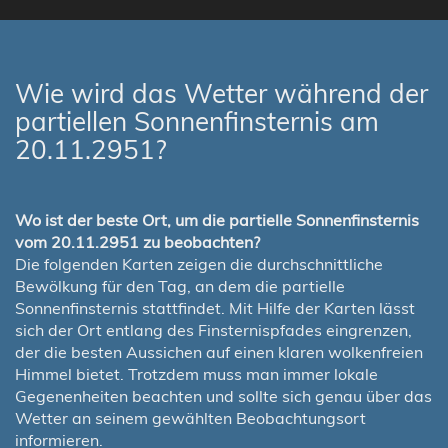
Wie wird das Wetter während der
partiellen Sonnenfinsternis am
20.11.2951?
Wo ist der beste Ort, um die partielle Sonnenfinsternis
vom 20.11.2951 zu beobachten?
Die folgenden Karten zeigen die durchschnittliche
Bewölkung für den Tag, an dem die partielle
Sonnenfinsternis stattfindet. Mit Hilfe der Karten lässt
sich der Ort entlang des Finsternispfades eingrenzen,
der die besten Aussichen auf einen klaren wolkenfreien
Himmel bietet. Trotzdem muss man immer lokale
Gegenenheiten beachten und sollte sich genau über das
Wetter an seinem gewählten Beobachtungsort
informieren.