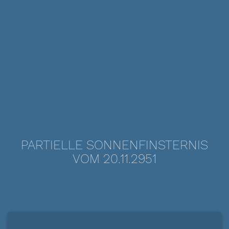
PARTIELLE SONNENFINSTERNIS
VOM 20.11.2951