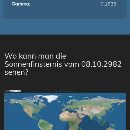
Gamma:
-0.1838
Wo kann man die
Sonnenfinsternis vom 08.10.2982
sehen?