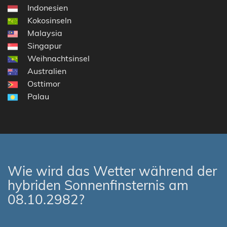
Indonesien
Kokosinseln
Malaysia
Singapur
Weihnachtsinsel
Australien
Osttimor
Palau
Wie wird das Wetter während der
hybriden Sonnenfinsternis am
08.10.2982?