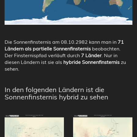
Die Sonnenfinsternis am 08.10.2982 kann man in
71
Ländern als partielle Sonnenfinsternis
beobachten.
Der Finsternispfad verläuft durch
7 Länder
. Nur in
diesen Ländern ist sie als
hybride Sonnenfinsternis
zu
sehen.
In den folgenden Ländern ist die
Sonnenfinsternis hybrid zu sehen