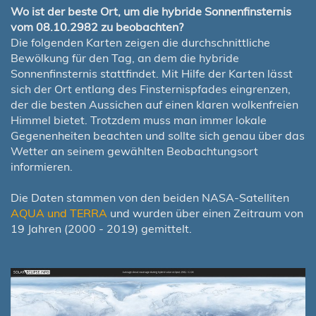
Wo ist der beste Ort, um die hybride Sonnenfinsternis
vom 08.10.2982 zu beobachten?
Die folgenden Karten zeigen die durchschnittliche
Bewölkung für den Tag, an dem die hybride
Sonnenfinsternis stattfindet. Mit Hilfe der Karten lässt
sich der Ort entlang des Finsternispfades eingrenzen,
der die besten Aussichen auf einen klaren wolkenfreien
Himmel bietet. Trotzdem muss man immer lokale
Gegenenheiten beachten und sollte sich genau über das
Wetter an seinem gewählten Beobachtungsort
informieren.
Die Daten stammen von den beiden NASA-Satelliten
AQUA und TERRA
und wurden über einen Zeitraum von
19 Jahren (2000 - 2019) gemittelt.