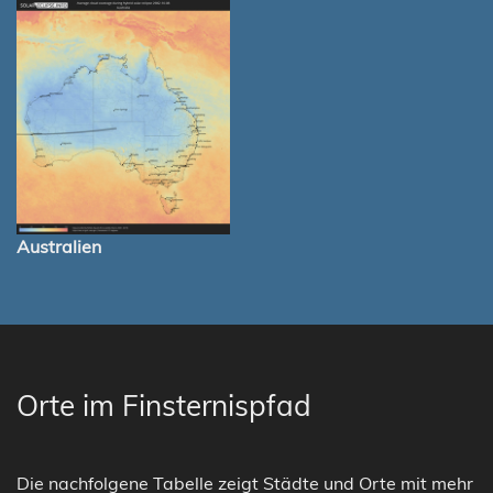
Australien
Orte im Finsternispfad
Die nachfolgene Tabelle zeigt Städte und Orte mit mehr