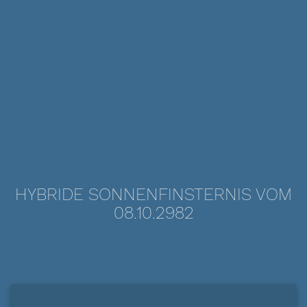
HYBRIDE SONNENFINSTERNIS VOM
08.10.2982