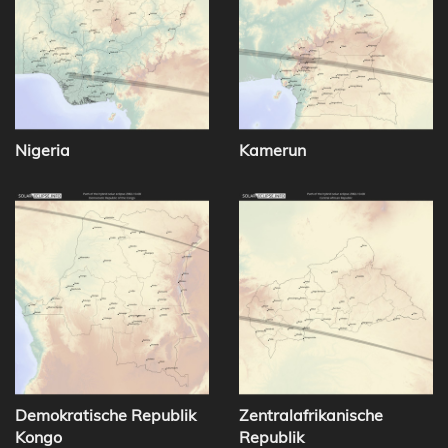
Nigeria
Kamerun
Demokratische Republik
Zentralafrikanische
Kongo
Republik