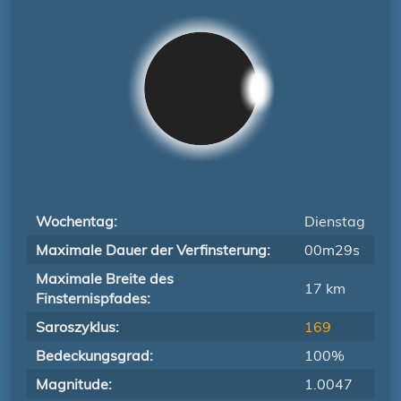
Wochentag:
Dienstag
Maximale Dauer der Verfinsterung:
00m29s
Maximale Breite des
17 km
Finsternispfades:
Saroszyklus:
169
Bedeckungsgrad:
100%
Magnitude:
1.0047