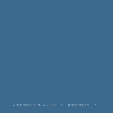
Andreas Möller © 2026
Impressum