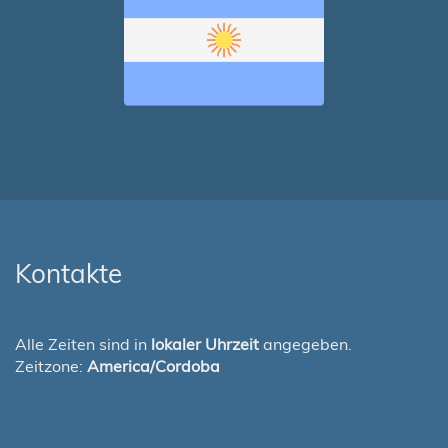
Kontakte
Alle Zeiten sind in
lokaler Uhrzeit
angegeben.
Zeitzone:
America/Cordoba