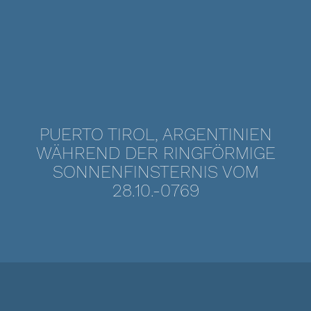
PUERTO TIROL, ARGENTINIEN
WÄHREND DER RINGFÖRMIGE
SONNENFINSTERNIS VOM
28.10.-0769