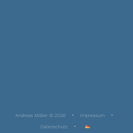
Andreas Möller © 2026
Impressum
Datenschutz