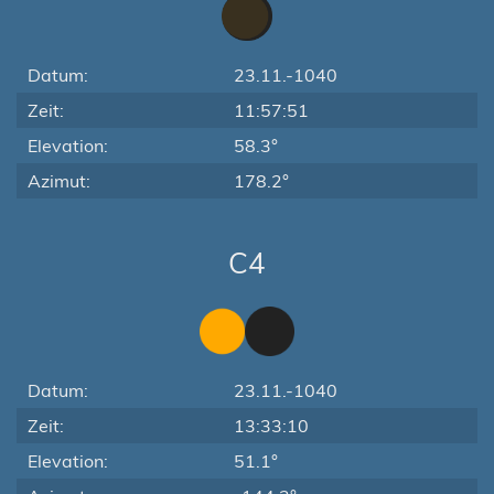
Datum:
23.11.-1040
Zeit:
11:57:51
Elevation:
58.3°
Azimut:
178.2°
C4
Datum:
23.11.-1040
Zeit:
13:33:10
Elevation:
51.1°