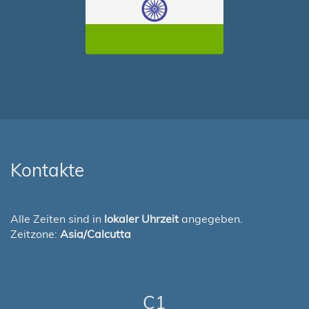
Kontakte
Alle Zeiten sind in
lokaler Uhrzeit
angegeben.
Zeitzone:
Asia/Calcutta
C1