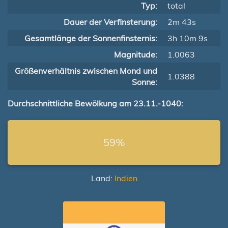
Typ:
total
Dauer der Verfinsterung:
2m 43s
Gesamtlänge der Sonnenfinsternis:
3h 10m 9s
Magnitude:
1.0063
Größenverhältnis zwischen Mond und
1.0388
Sonne:
Durchschnittliche Bewölkung am 23.11.-1040:
59%
Land:
Indien