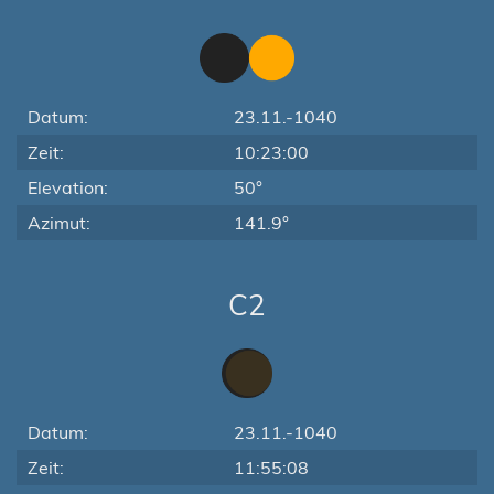
Datum:
23.11.-1040
Zeit:
10:23:00
Elevation:
50°
Azimut:
141.9°
C2
Datum:
23.11.-1040
Zeit:
11:55:08