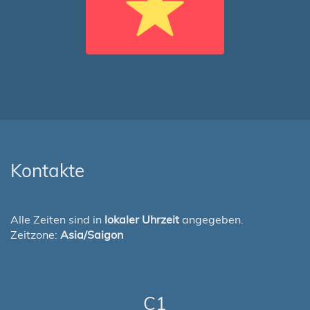
Kontakte
Alle Zeiten sind in
lokaler Uhrzeit
angegeben.
Zeitzone:
Asia/Saigon
C1