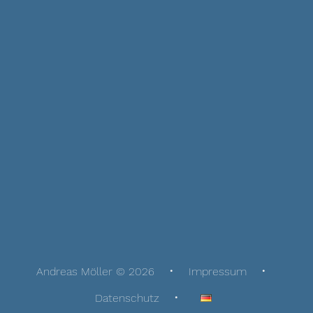
Andreas Möller © 2026
Impressum
Datenschutz