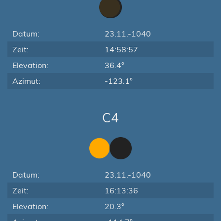
Datum:
23.11.-1040
Zeit:
14:58:57
Elevation:
36.4°
Azimut:
-123.1°
C4
Datum:
23.11.-1040
Zeit:
16:13:36
Elevation:
20.3°