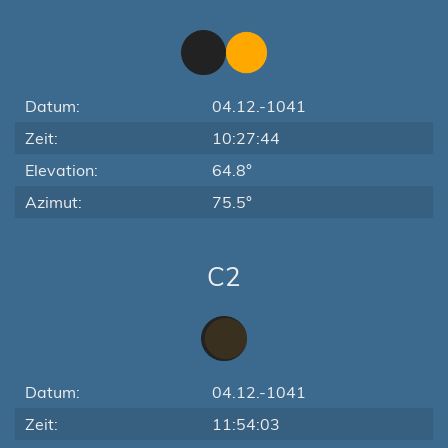
Datum:
04.12.-1041
Zeit:
10:27:44
Elevation:
64.8°
Azimut:
75.5°
C2
Datum:
04.12.-1041
Zeit:
11:54:03