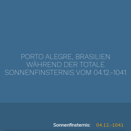
PORTO ALEGRE, BRASILIEN
WÄHREND DER TOTALE
SONNENFINSTERNIS VOM 04.12.-1041
Sonnenfinsternis:
04.12.-1041