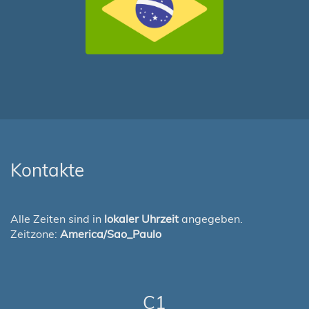
Kontakte
Alle Zeiten sind in
lokaler Uhrzeit
angegeben.
Zeitzone:
America/Sao_Paulo
C1