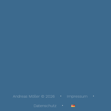
Andreas Möller © 2026
Impressum
Datenschutz