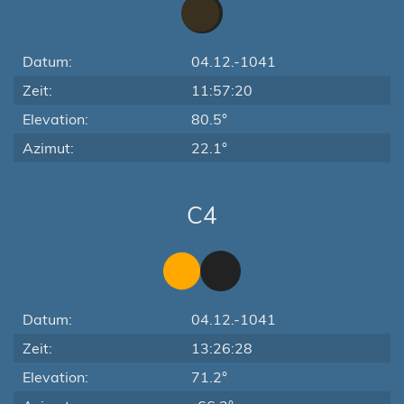
Datum:
04.12.-1041
Zeit:
11:57:20
Elevation:
80.5°
Azimut:
22.1°
C4
Datum:
04.12.-1041
Zeit:
13:26:28
Elevation:
71.2°