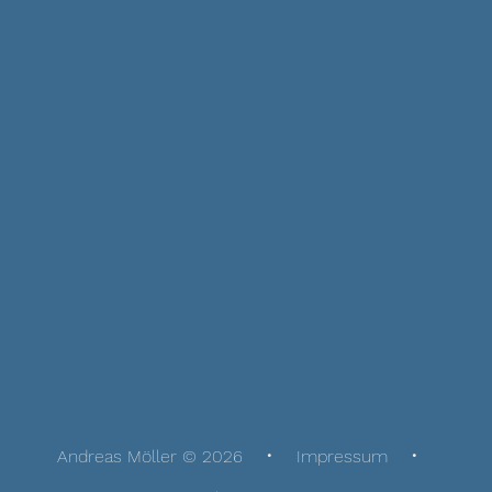
Andreas Möller © 2026
Impressum