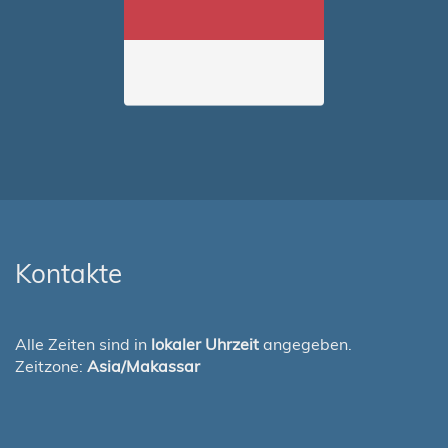
Kontakte
Alle Zeiten sind in
lokaler Uhrzeit
angegeben.
Zeitzone:
Asia/Makassar