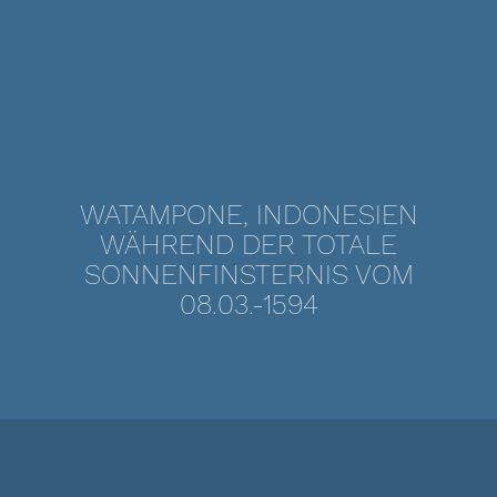
WATAMPONE, INDONESIEN
WÄHREND DER TOTALE
SONNENFINSTERNIS VOM
08.03.-1594