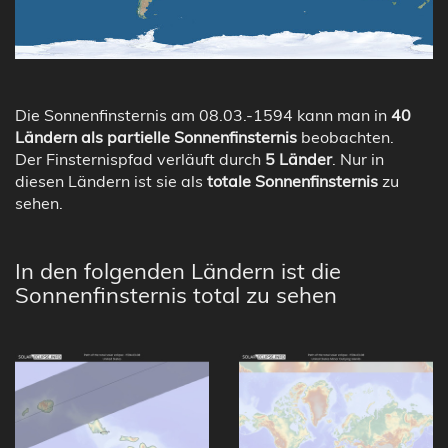
Die Sonnenfinsternis am 08.03.-1594 kann man in
40
Ländern als partielle Sonnenfinsternis
beobachten.
Der Finsternispfad verläuft durch
5 Länder
. Nur in
diesen Ländern ist sie als
totale Sonnenfinsternis
zu
sehen.
In den folgenden Ländern ist die
Sonnenfinsternis total zu sehen