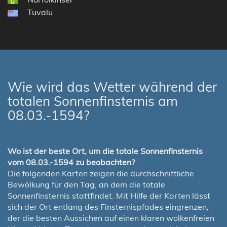
Tuvalu
Wie wird das Wetter während der
totalen Sonnenfinsternis am
08.03.-1594?
Wo ist der beste Ort, um die totale Sonnenfinsternis
vom 08.03.-1594 zu beobachten?
Die folgenden Karten zeigen die durchschnittliche
Bewölkung für den Tag, an dem die totale
Sonnenfinsternis stattfindet. Mit Hilfe der Karten lässt
sich der Ort entlang des Finsternispfades eingrenzen,
der die besten Aussichen auf einen klaren wolkenfreien