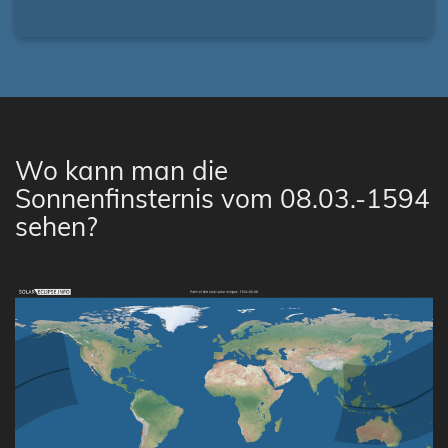
Wo kann man die
Sonnenfinsternis vom 08.03.-1594
sehen?