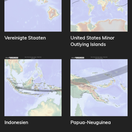
Vereinigte Staaten
United States Minor
Outlying Islands
Indonesien
Papua-Neuguinea