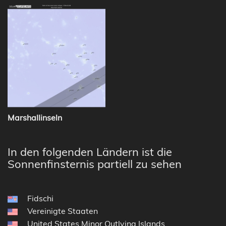
Marshallinseln
In den folgenden Ländern ist die
Sonnenfinsternis partiell zu sehen
Fidschi
Vereinigte Staaten
United States Minor Outlying Islands