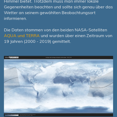
Himmel bietet. Trotzdem muss man immer lokale
Gegenenheiten beachten und sollte sich genau über das
Wetter an seinem gewählten Beobachtungsort
informieren.
Die Daten stammen von den beiden NASA-Satelliten
AQUA und TERRA
und wurden über einen Zeitraum von
19 Jahren (2000 - 2019) gemittelt.