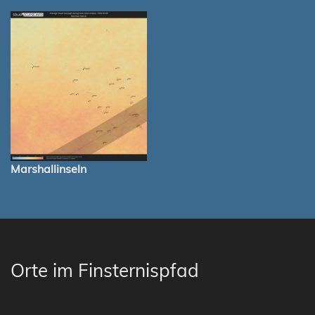
Marshallinseln
Orte im Finsternispfad