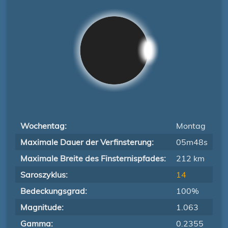
Wochentag:
Montag
Maximale Dauer der Verfinsterung:
05m48s
Maximale Breite des Finsternispfades:
212 km
Saroszyklus:
14
Bedeckungsgrad:
100%
Magnitude:
1.063
Gamma:
0.2355