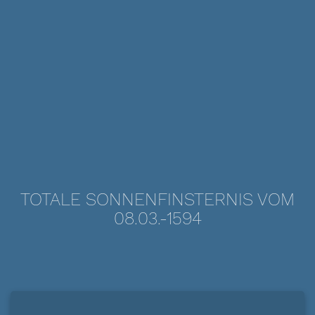
TOTALE SONNENFINSTERNIS VOM
08.03.-1594