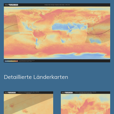
Detaillierte Länderkarten