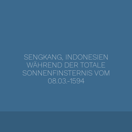
SENGKANG, INDONESIEN
WÄHREND DER TOTALE
SONNENFINSTERNIS VOM
08.03.-1594