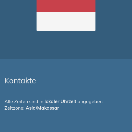
Kontakte
Alle Zeiten sind in
lokaler Uhrzeit
angegeben.
Zeitzone:
Asia/Makassar