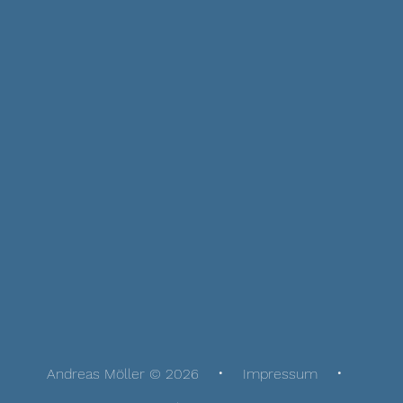
Andreas Möller © 2026
Impressum