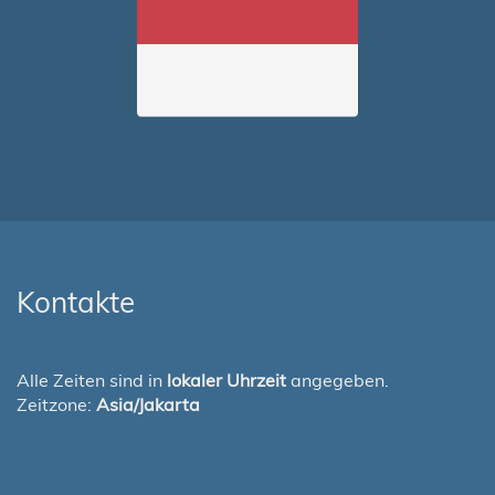
Kontakte
Alle Zeiten sind in
lokaler Uhrzeit
angegeben.
Zeitzone:
Asia/Jakarta