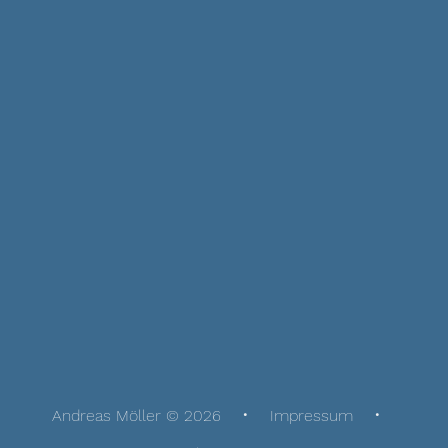
Andreas Möller © 2026
Impressum