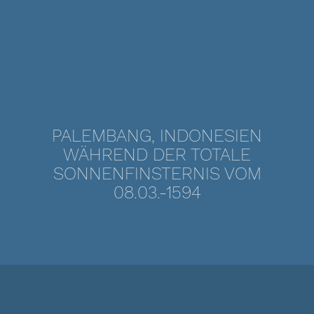
PALEMBANG, INDONESIEN
WÄHREND DER TOTALE
SONNENFINSTERNIS VOM
08.03.-1594