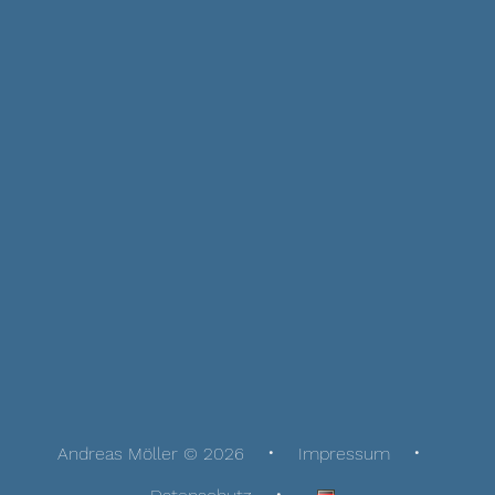
Andreas Möller © 2026
Impressum