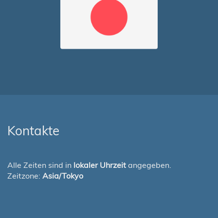
Kontakte
Alle Zeiten sind in
lokaler Uhrzeit
angegeben.
Zeitzone:
Asia/Tokyo