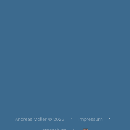
Andreas Möller © 2026
Impressum