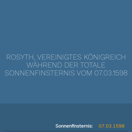
ROSYTH, VEREINIGTES KÖNIGREICH
WÄHREND DER TOTALE
SONNENFINSTERNIS VOM 07.03.1598
Sonnenfinsternis:
07.03.1598