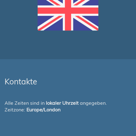
Kontakte
Alle Zeiten sind in
lokaler Uhrzeit
angegeben.
Zeitzone:
Europe/London