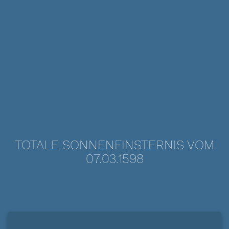
TOTALE SONNENFINSTERNIS VOM
07.03.1598