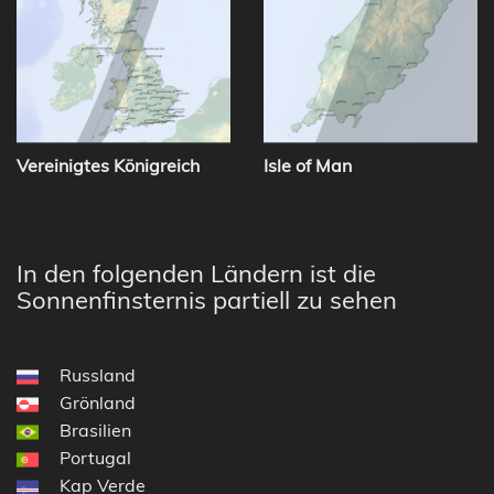
Vereinigtes Königreich
Isle of Man
In den folgenden Ländern ist die
Sonnenfinsternis partiell zu sehen
Russland
Grönland
Brasilien
Portugal
Kap Verde