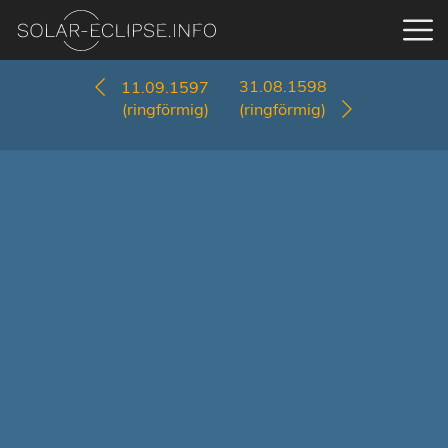
31.08.1598
11.09.1597
(ringförmig)
(ringförmig)