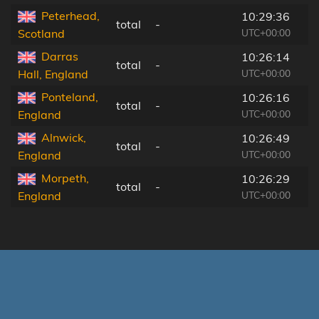
Peterhead,
10:29:36
total
-
UTC+00:00
Scotland
Darras
10:26:14
total
-
UTC+00:00
Hall, England
Ponteland,
10:26:16
total
-
UTC+00:00
England
Alnwick,
10:26:49
total
-
UTC+00:00
England
Morpeth,
10:26:29
total
-
UTC+00:00
England