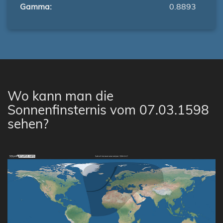
Gamma:
0.8893
Wo kann man die
Sonnenfinsternis vom 07.03.1598
sehen?