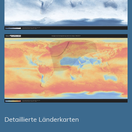
Detaillierte Länderkarten