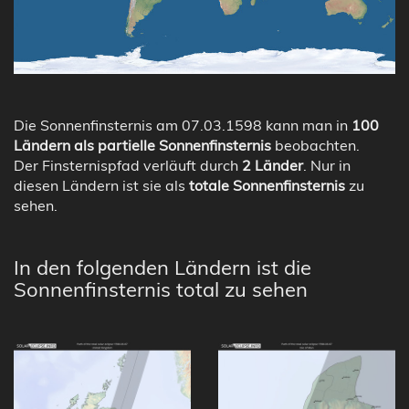
Die Sonnenfinsternis am 07.03.1598 kann man in
100
Ländern als partielle Sonnenfinsternis
beobachten.
Der Finsternispfad verläuft durch
2 Länder
. Nur in
diesen Ländern ist sie als
totale Sonnenfinsternis
zu
sehen.
In den folgenden Ländern ist die
Sonnenfinsternis total zu sehen