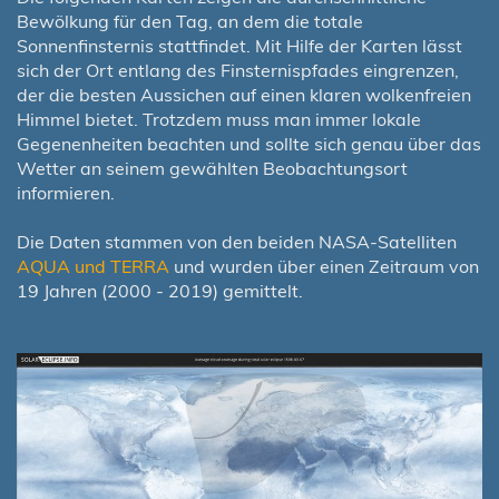
Bewölkung für den Tag, an dem die totale
Sonnenfinsternis stattfindet. Mit Hilfe der Karten lässt
sich der Ort entlang des Finsternispfades eingrenzen,
der die besten Aussichen auf einen klaren wolkenfreien
Himmel bietet. Trotzdem muss man immer lokale
Gegenenheiten beachten und sollte sich genau über das
Wetter an seinem gewählten Beobachtungsort
informieren.
Die Daten stammen von den beiden NASA-Satelliten
AQUA und TERRA
und wurden über einen Zeitraum von
19 Jahren (2000 - 2019) gemittelt.