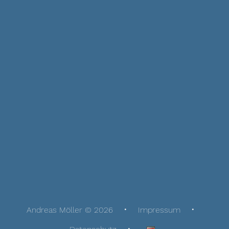
Andreas Möller © 2026
Impressum