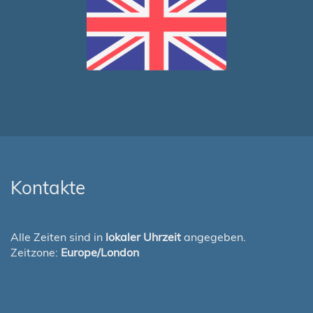
Kontakte
Alle Zeiten sind in
lokaler Uhrzeit
angegeben.
Zeitzone:
Europe/London