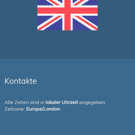
Kontakte
Alle Zeiten sind in
lokaler Uhrzeit
angegeben.
Zeitzone:
Europe/London