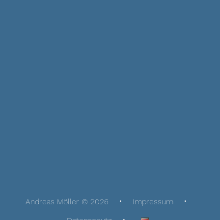
Andreas Möller © 2026
Impressum