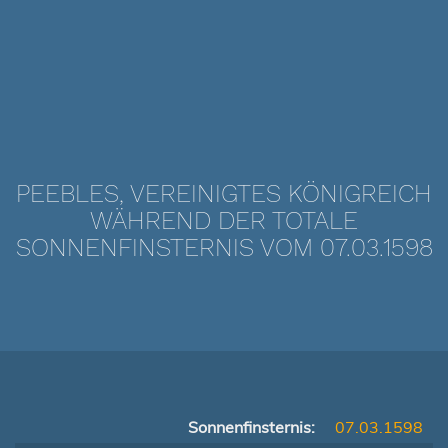
PEEBLES, VEREINIGTES KÖNIGREICH
WÄHREND DER TOTALE
SONNENFINSTERNIS VOM 07.03.1598
Sonnenfinsternis:
07.03.1598