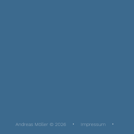
Andreas Möller © 2026
Impressum