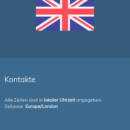
Kontakte
Alle Zeiten sind in
lokaler Uhrzeit
angegeben.
Zeitzone:
Europe/London