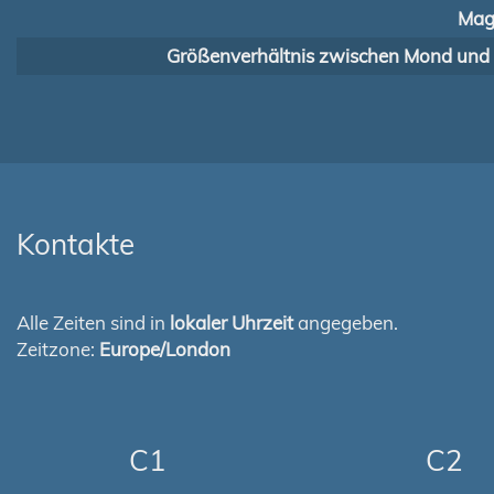
Mag
Größenverhältnis zwischen Mond und
Kontakte
Alle Zeiten sind in
lokaler Uhrzeit
angegeben.
Zeitzone:
Europe/London
C1
C2