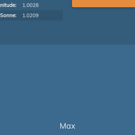
nitude:
1.0028
 Sonne:
1.0209
Max