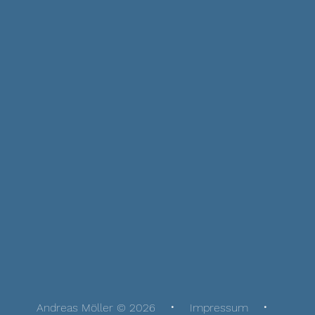
Andreas Möller © 2026
Impressum