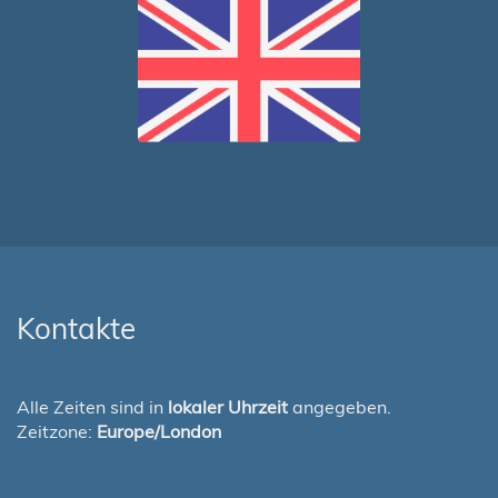
Kontakte
Alle Zeiten sind in
lokaler Uhrzeit
angegeben.
Zeitzone:
Europe/London