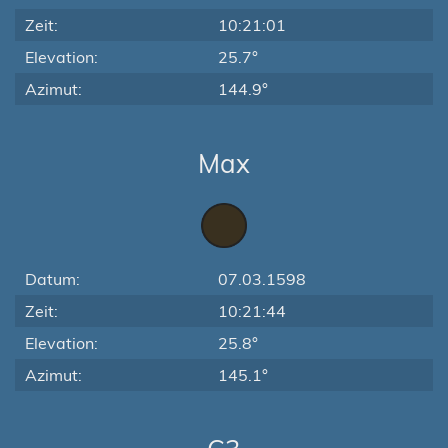
Zeit:
10:21:01
Elevation:
25.7°
Azimut:
144.9°
Max
Datum:
07.03.1598
Zeit:
10:21:44
Elevation:
25.8°
Azimut:
145.1°