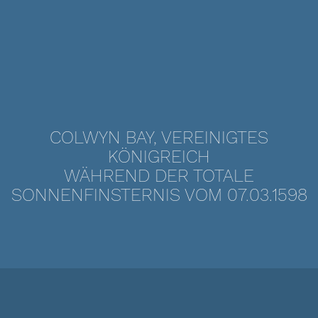
COLWYN BAY, VEREINIGTES
KÖNIGREICH
WÄHREND DER TOTALE
SONNENFINSTERNIS VOM 07.03.1598