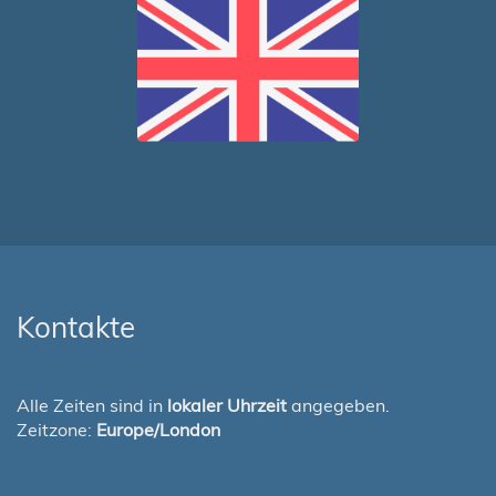
Kontakte
Alle Zeiten sind in
lokaler Uhrzeit
angegeben.
Zeitzone:
Europe/London