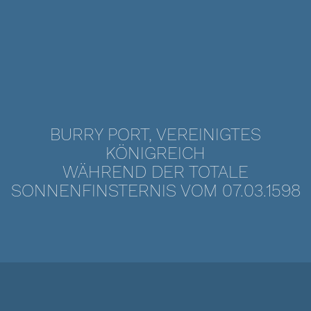
BURRY PORT, VEREINIGTES
KÖNIGREICH
WÄHREND DER TOTALE
SONNENFINSTERNIS VOM 07.03.1598