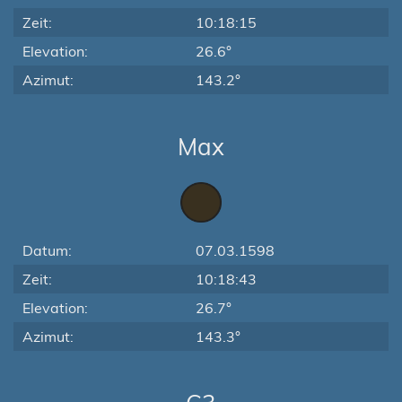
Zeit:
10:18:15
Elevation:
26.6°
Azimut:
143.2°
Max
Datum:
07.03.1598
Zeit:
10:18:43
Elevation:
26.7°
Azimut:
143.3°