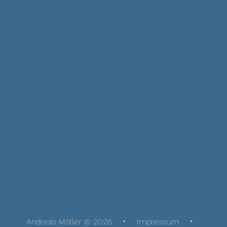
Andreas Möller © 2026
Impressum