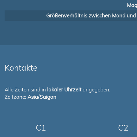
Mag
Größenverhältnis zwischen Mond und
Kontakte
Alle Zeiten sind in
lokaler Uhrzeit
angegeben.
Zeitzone:
Asia/Saigon
C1
C2