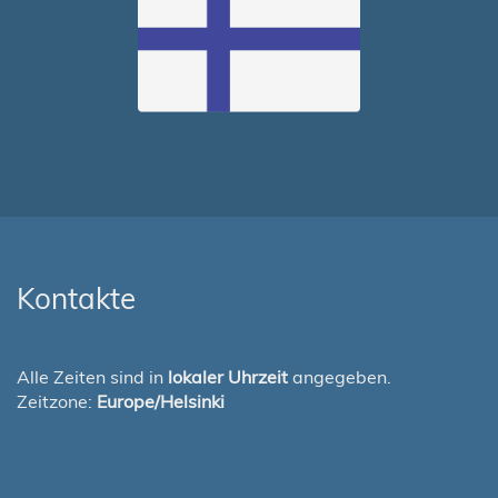
Kontakte
Alle Zeiten sind in
lokaler Uhrzeit
angegeben.
Zeitzone:
Europe/Helsinki