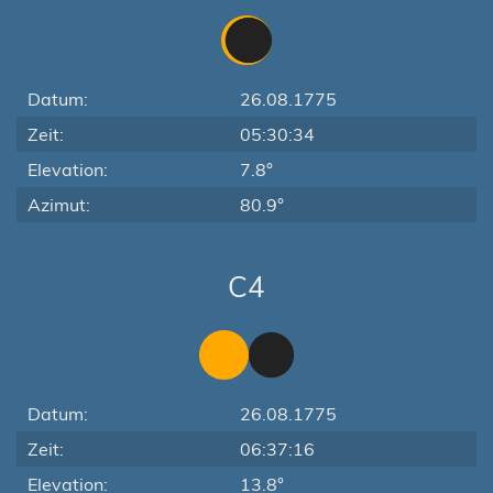
Datum:
26.08.1775
Zeit:
05:30:34
Elevation:
7.8°
Azimut:
80.9°
C4
Datum:
26.08.1775
Zeit:
06:37:16
Elevation:
13.8°