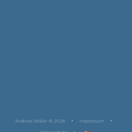
Andreas Möller © 2026
Impressum