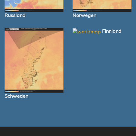
Russland
Norwegen
Finnland
Schweden