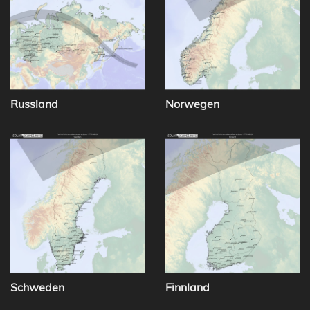
Russland
Norwegen
Schweden
Finnland