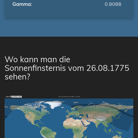
Gamma:
0.8088
Wo kann man die
Sonnenfinsternis vom 26.08.1775
sehen?