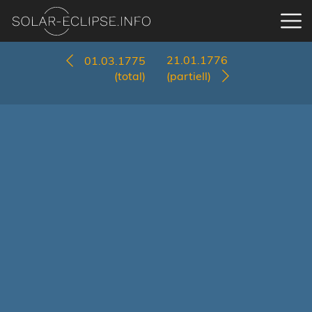
21.01.1776
01.03.1775
(total)
(partiell)