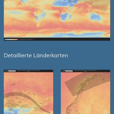
Detaillierte Länderkarten