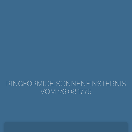
RINGFÖRMIGE SONNENFINSTERNIS
VOM 26.08.1775