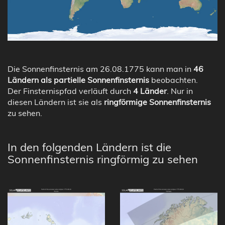
Die Sonnenfinsternis am 26.08.1775 kann man in
46
Ländern als partielle Sonnenfinsternis
beobachten.
Der Finsternispfad verläuft durch
4 Länder
. Nur in
diesen Ländern ist sie als
ringförmige Sonnenfinsternis
zu sehen.
In den folgenden Ländern ist die
Sonnenfinsternis ringförmig zu sehen