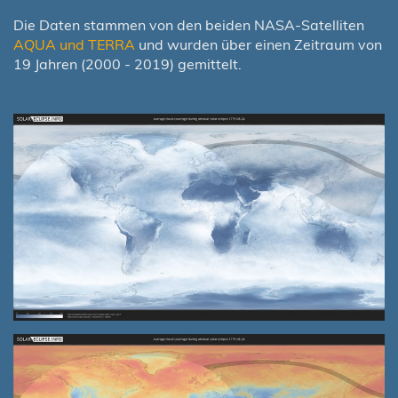
Die Daten stammen von den beiden NASA-Satelliten
AQUA und TERRA
und wurden über einen Zeitraum von
19 Jahren (2000 - 2019) gemittelt.