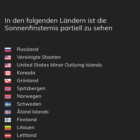
In den folgenden Ländern ist die
Sonnenfinsternis partiell zu sehen
Russland
Vereinigte Staaten
United States Minor Outlying Islands
Kanada
Grönland
Spitzbergen
Norwegen
Schweden
Åland Islands
Finnland
Litauen
Lettland