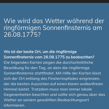
Wie wird das Wetter während der
ringförmigen Sonnenfinsternis am
26.08.1775?
Wo ist der beste Ort, um die ringförmige
Sonnenfinsternis vom 26.08.1775 zu beobachten?
Die folgenden Karten zeigen die durchschnittliche
Bewölkung für den Tag, an dem die ringförmige
Sonnenfinsternis stattfindet. Mit Hilfe der Karten lässt
sich der Ort entlang des Finsternispfades eingrenzen,
der die besten Aussichen auf einen klaren wolkenfreien
Himmel bietet. Trotzdem muss man immer lokale
Gegenenheiten beachten und sollte sich genau über das
Wetter an seinem gewählten Beobachtungsort
informieren.