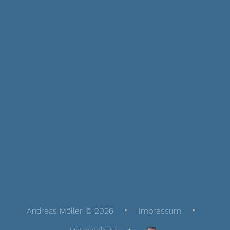
Andreas Möller © 2026
Impressum