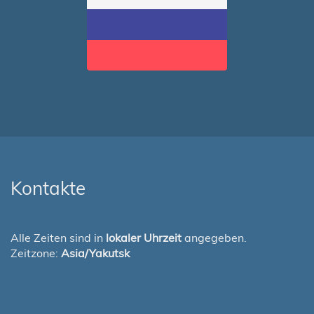
Kontakte
Alle Zeiten sind in
lokaler Uhrzeit
angegeben.
Zeitzone:
Asia/Yakutsk