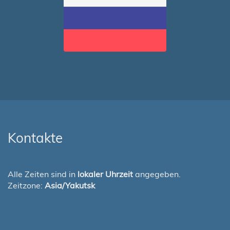
Kontakte
Alle Zeiten sind in
lokaler Uhrzeit
angegeben.
Zeitzone:
Asia/Yakutsk