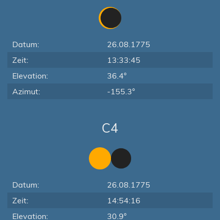
Datum:
26.08.1775
Zeit:
13:33:45
Elevation:
36.4°
Azimut:
-155.3°
C4
Datum:
26.08.1775
Zeit:
14:54:16
Elevation:
30.9°