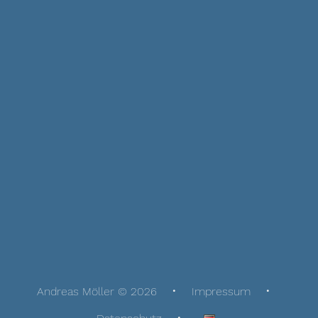
Andreas Möller © 2026
Impressum