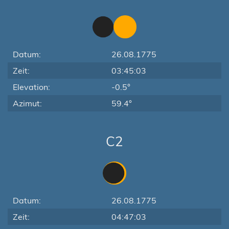
Datum:
26.08.1775
Zeit:
03:45:03
Elevation:
-0.5°
Azimut:
59.4°
C2
Datum:
26.08.1775
Zeit:
04:47:03