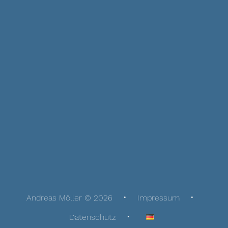
Andreas Möller © 2026
Impressum
Datenschutz