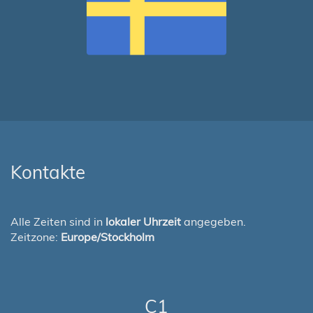
Kontakte
Alle Zeiten sind in
lokaler Uhrzeit
angegeben.
Zeitzone:
Europe/Stockholm
C1