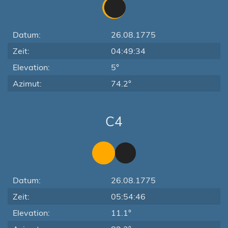
Datum:
26.08.1775
Zeit:
04:49:34
Elevation:
5°
Azimut:
74.2°
C4
Datum:
26.08.1775
Zeit:
05:54:46
Elevation:
11.1°